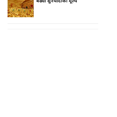
बढ्यो सुनचाँदीको मूल्य