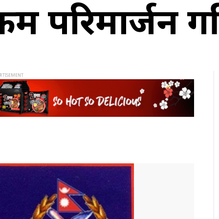
क्रम परिमार्जन गरि