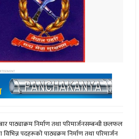
गलबार पाठ्याक्रम निर्माण तथा परिमार्जनसम्बन्धी छलफल
 विभिन्न पदहरूको पाठ्यक्रम निर्माण तथा परिमार्जन