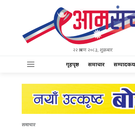
२२ श्रावण २०८३, शुक्रबार
गृहपृष्ठ
समाचार
सम्पादकीय
समाचार