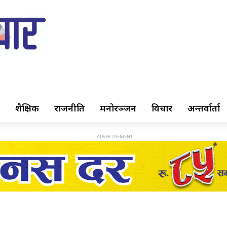
शैक्षिक
राजनीति
मनोरञ्जन
विचार
अन्तर्वार्ता