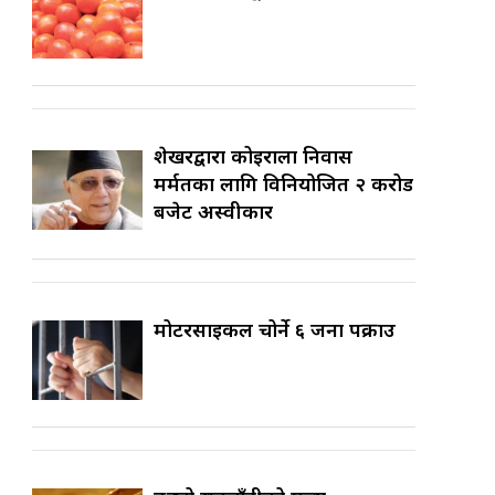
शेखरद्वारा कोइराला निवास
मर्मतका लागि विनियोजित २ करोड
बजेट अस्वीकार
मोटरसाइकल चोर्ने ६ जना पक्राउ