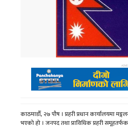
काठमाडौँ, २७ पौष । प्रहरी प्रधान कार्यालयमा मङ्
भएको हो । जनपद तथा प्राविधिक प्रहरी समूहतर्फका