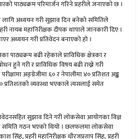
ो पाठ्यक्रम परिमार्जन गरिने प्रहरीले जनाएको छ ।
का लागि अध्ययन गरी सुझाव दिन बनेको समितिले
रहरी नायब महानिरीक्षक दीपक थापाले जानकारी दिए ।
ाएर अध्ययन गरी प्रतिवेदन बनाएको हो ।
ा पाठ्यक्रम बढी रहेकाले प्राविधिक क्षेत्रका र
धन हुने गरी र प्राविधिक विषय बढी राख्ने गरी
रीक्षामा अङ्ग्रेजीमा ६० र नेपालीमा ४० प्रतिशत अङ्क
–५० प्रतिशतको व्यवस्था भएकाले त्यसलाई समेत
तिवेदनसहित सुझाव दिने गरी लोकसेवा आयोगका विज्ञ
दस्यीय समिति गठन भएको थियो । छलफलमा लोकसेवा
 सिंह, प्रहरी महानिरीक्षक धीरजप्रताप सिंह, प्रहरी