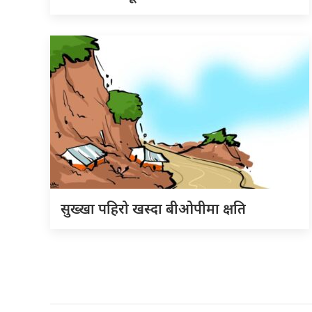
सुख्खा पहिरो खस्दा बीओपीमा क्षति