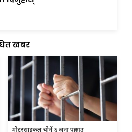
्धित खबर
मोटरसाइकल चोर्ने ६ जना पक्राउ