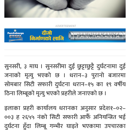
सुनसरी, ३ माघ । सुनसरीमा दुई छुट्टाछुट्टै दुर्घटनामा दुई
जनाको मृत्यु भएको छ । धरान–३ पुरानो बजारमा
सोमबार सिटी सफारी दुर्घटना धरान–१५ का १९ वर्षीय
ठिना लिम्बूको मृत्यु भएको प्रहरीले जनाएको छ ।
इलाका प्रहरी कार्यालय धरानका अनुसार प्रदेश१–०२–
००३ ह २६५५ नंको सिटी सफारी आफैँ अनियन्त्रित भई
दुर्घटना हुँदा लिम्बू गम्भीर घाइते भएकामा उपचारका