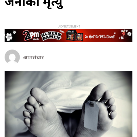
जनाको मृत्यु
आमसंचार