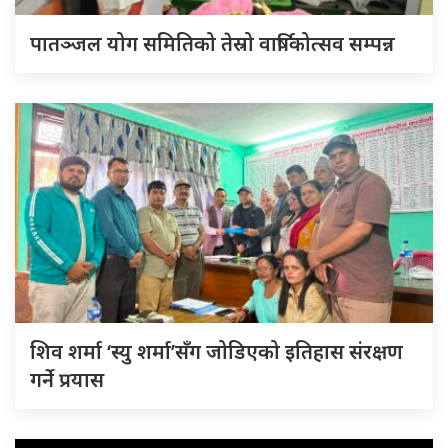
पातञ्जल योग समितिको तेस्रो वार्षिकोत्सव सम्पन्न
शिव शर्मा ‘स्यु शर्मा’सँग जोडिएको इतिहास संरक्षण
गर्ने प्रयास