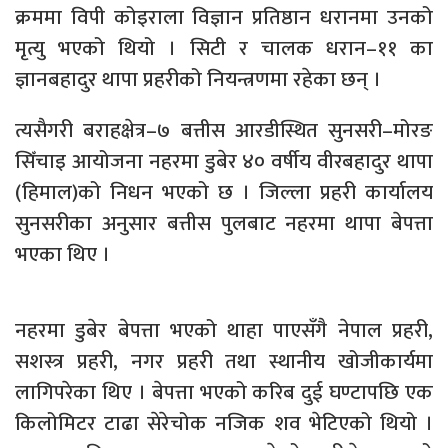
क्रममा विपी कोइराला विज्ञान प्रतिष्ठान धरानमा उनको
मृत्यु भएको थियो । सिटी र चालक धरान–११ का
ज्ञानबहादुर थापा प्रहरीको नियन्त्रणमा रहेका छन् ।
त्यसैगरी बराहक्षेत्र–७ बत्तीस आरडीस्थित सुनसरी–मोरङ
सिँचाइ आयोजना नहरमा डुबेर ४० वर्षीय वीरबहादुर थापा
(हिमाल)को निधन भएको छ । जिल्ला प्रहरी कार्यालय
सुनसरीका अनुसार बत्तीस पुलबाट नहरमा थापा बेपत्ता
भएका थिए ।
नहरमा डुबेर बेपत्ता भएको थाहा पाएसँगै नेपाल प्रहरी,
सशस्त्र प्रहरी, नगर प्रहरी तथा स्थानीय खोजीकार्यमा
लागिपरेका थिए । बेपत्ता भएको करिब दुई घण्टापछि एक
किलोमिटर टाढा सेरेचोक नजिक शव भेटिएको थियो ।