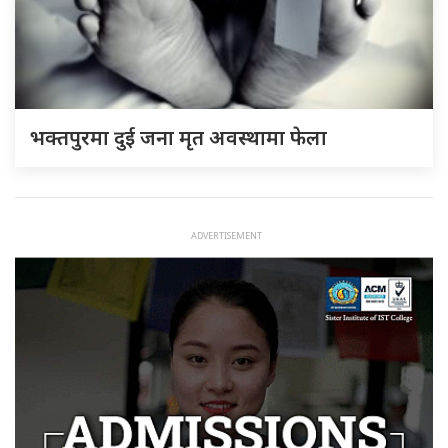
भक्तपुरमा दुई जना मृत अवस्थामा फेला