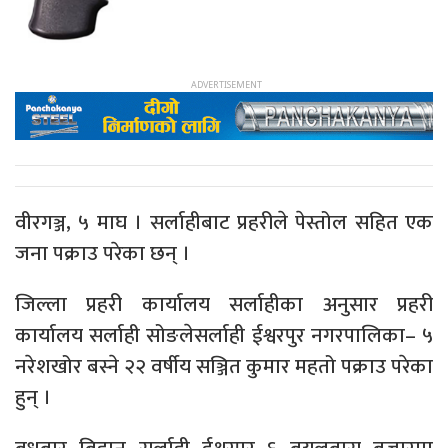
वीरगञ्ज, ५ माघ । सर्लाहीबाट प्रहरीले पेस्तोल सहित एक
जना पक्राउ परेका छन् ।
जिल्ला प्रहरी कार्यालय सर्लाहीका अनुसार प्रहरी
कार्यालय सर्लाही सोङलेसर्लाही ईश्वरपुर नगरपालिका– ५
नरेशखोर बस्ने २२ वर्षीय सञ्जित कुमार महतो पक्राउ परेका
हुन् ।