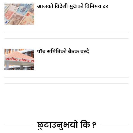
आजको विदेशी मुद्राको विनिमय दर
पाँच समितिको बैठक बस्दै
छुटाउनुभयो कि ?