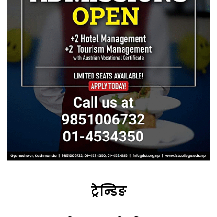
ट्रेन्डिङ