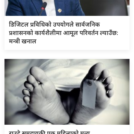
डिजिटल प्रविधिको उपयोगले सार्वजनिक
प्रशासनको कार्यशैलीमा आमूल परिवर्तन ल्याउँछ:
मन्त्री खनाल
राउटे समुदायकी एक महिलाको मृत्यु