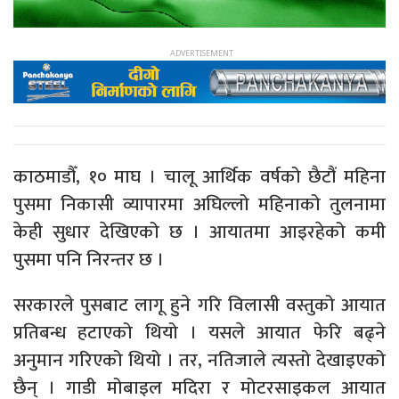
काठमाडौँ, १० माघ । चालू आर्थिक वर्षको छैटौं महिना
पुसमा निकासी व्यापारमा अघिल्लो महिनाको तुलनामा
केही सुधार देखिएको छ । आयातमा आइरहेको कमी
पुसमा पनि निरन्तर छ ।
सरकारले पुसबाट लागू हुने गरि विलासी वस्तुको आयात
प्रतिबन्ध हटाएको थियो । यसले आयात फेरि बढ्ने
अनुमान गरिएको थियो । तर, नतिजाले त्यस्तो देखाइएको
छैन् । गाडी मोबाइल मदिरा र मोटरसाइकल आयात