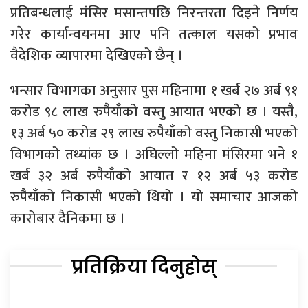
प्रतिबन्धलाई मंसिर मसान्तपछि निरन्तरता दिइने निर्णय
गरेर कार्यान्वयनमा आए पनि तत्काल यसको प्रभाव
वैदेशिक व्यापारमा देखिएको छैन् ।
भन्सार विभागका अनुसार पुस महिनामा १ खर्ब २७ अर्ब ९१
करोड ९८ लाख रुपैयाँको वस्तु आयात भएको छ । यस्तै,
१३ अर्ब ५० करोड २९ लाख रुपैयाँको वस्तु निकासी भएको
विभागको तथ्यांक छ । अघिल्लो महिना मंसिरमा भने १
खर्ब ३२ अर्ब रुपैयाँको आयात र १२ अर्ब ५३ करोड
रुपैयाँको निकासी भएको थियो । यो समाचार आजको
कारोबार दैनिकमा छ ।
प्रतिक्रिया दिनुहोस्