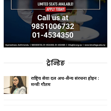
ट्रेन्डिङ
राष्ट्रिय सेवा दल अर्ध-सैन्य संरचना होइन :
मन्त्री गौतम