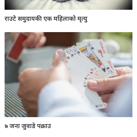
राउटे समुदायकी एक महिलाको मृत्यु
७ जना जुवाडे पक्राउ