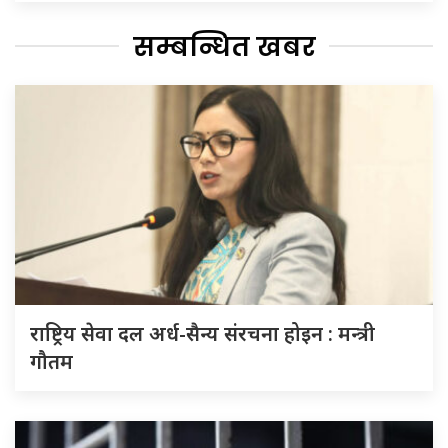
सम्बन्धित खबर
राष्ट्रिय सेवा दल अर्ध-सैन्य संरचना होइन : मन्त्री
गौतम