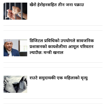
खैरो हेरोइनसहित तीन जना पक्राउ
डिजिटल प्रविधिको उपयोगले सार्वजनिक
प्रशासनको कार्यशैलीमा आमूल परिवर्तन
ल्याउँछ: मन्त्री खनाल
राउटे समुदायकी एक महिलाको मृत्यु