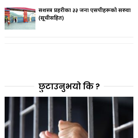
सशस्त्र प्रहरीका ३३ जना एसपीहरूको सरुवा
(सूचीसहित)
छुटाउनुभयो कि ?