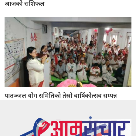
आजको राशिफल
पातञ्जल योग समितिको तेस्रो वार्षिकोत्सव सम्पन्न