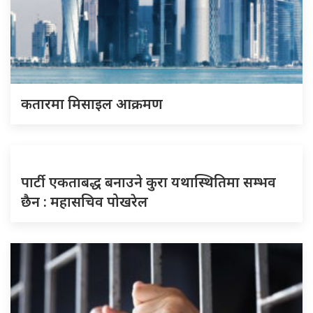
कतारमा मिसाइल आक्रमण
पार्टी एकताबद्ध बनाउने कुरा यथास्थितिमा सम्भव
छैन : महासचिव पोखरेल