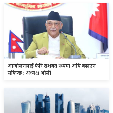
आन्दोलनलाई फेरि सशक्त रूपमा अघि बढाउन
सकिन्छ : अध्यक्ष ओली