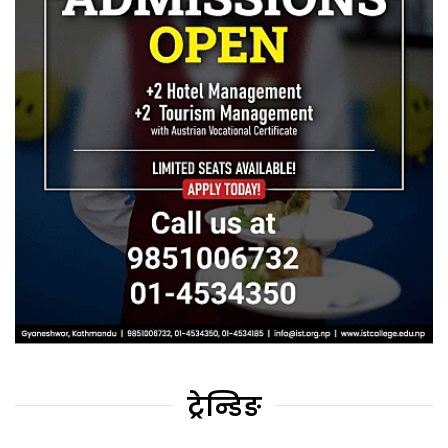
ट्रेन्डिङ