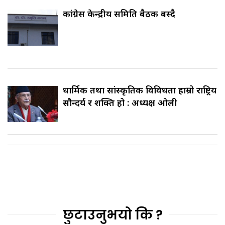
कांग्रेस केन्द्रीय समिति बैठक बस्दै
धार्मिक तथा सांस्कृतिक विविधता हाम्रो राष्ट्रिय
सौन्दर्य र शक्ति हो : अध्यक्ष ओली
छुटाउनुभयो कि ?