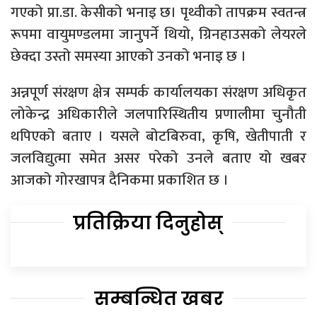
गएको प्रा.डा. केसीको भनाइ छ। पृथ्वीको तापक्रम स्वतन्त्र
रूपमा वायुमण्डलमा जानुपर्ने थियो, ग्रिनहाउसको लेयरले
छेक्दा उस्तो समस्या आएको उनको भनाइ छ ।
अन्नपूर्ण संरक्षण क्षेत्र सम्पर्क कार्यालयका संरक्षण अधिकृत
लोकेन्द्र अधिकारीले जलपारिस्थितीय प्रणालीमा चुनौती
थपिएको बताए । यसले बोटबिरुवा, कृषि, खेतीपाती र
जलविद्युत्मा समेत असर परेको उनले बताए यो खबर
आजको गोरखापत्र दैनिकमा प्रकाशित छ ।
प्रतिक्रिया दिनुहोस्
सम्बन्धित खबर