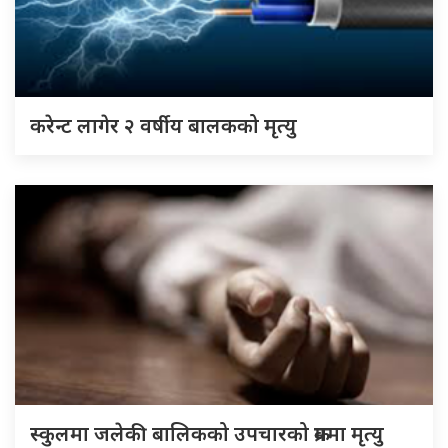
करेन्ट लागेर २ वर्षीय बालकको मृत्यु
स्कुलमा जलेकी बालिकको उपचारको क्रममा मृत्यु