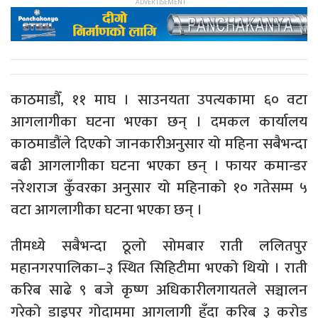
काठमाडौँ, ११ माघ । साउनयता उपत्यकामा ६० वटा
आगलागीका घटना भएका छन् । दमकल कार्यालय
काठमाडौंले दिएको जानकारीअनुसार यो महिना सबैभन्दा
बढी आगलागीका घटना भएका छन् । फायर कमान्डर
नरेशराज कुँवरका अनुसार यो महिनाको १० गतेसम्म ५
वटा आगलागीका घटना भएका छन् ।
तीमध्ये सबैभन्दा ठूलो सोमबार राती ललितपुर
महानगरपालिका–३ स्थित सिहिटीमा भएको थियो । राती
करिब साढे ९ बजे कृष्ण अधिकारीलगायतले सञ्चालन
गरेको डाइपर गोदाममा आगलागी हुँदा करिब ३ करोड