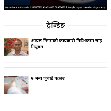
ट्रेन्डिङ
आयल निगमको कार्यकारी निर्देशकमा साह
नियुक्त
७ जना जुवाडे पक्राउ