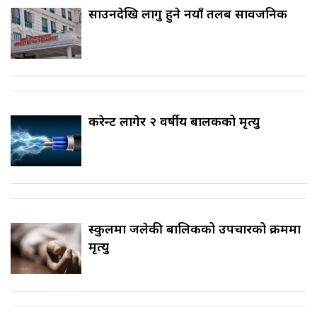
साउनदेखि लागु हुने नयाँ तलब सार्वजनिक
करेन्ट लागेर २ वर्षीय बालकको मृत्यु
स्कुलमा जलेकी बालिकको उपचारको क्रममा
मृत्यु