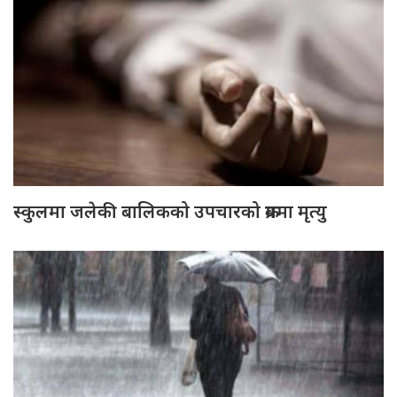
स्कुलमा जलेकी बालिकको उपचारको क्रममा मृत्यु