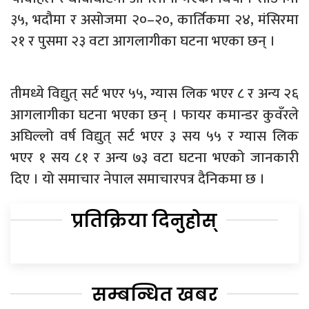
३५, भदौमा र असोजमा २०–२०, कार्तिकमा २४, मंसिरमा
२१ र पुसमा २३ वटा आगलागीका घटना भएका छन् ।
तीमध्ये विद्युत् सर्ट भएर ५५, ग्यास लिक भएर ८ र अन्य २६
आगलागीका घटना भएका छन् । फायर कमान्डर कुवँरले
अघिल्लो वर्ष विद्युत् सर्ट भएर ३ सय ५५ र ग्यास लिक
भएर १ सय ८१ र अन्य ७३ वटा घटना भएको जानकारी
दिए । यो समाचार नेपाल समाचारपत्र दैनिकमा छ ।
प्रतिक्रिया दिनुहोस्
सम्बन्धित खबर