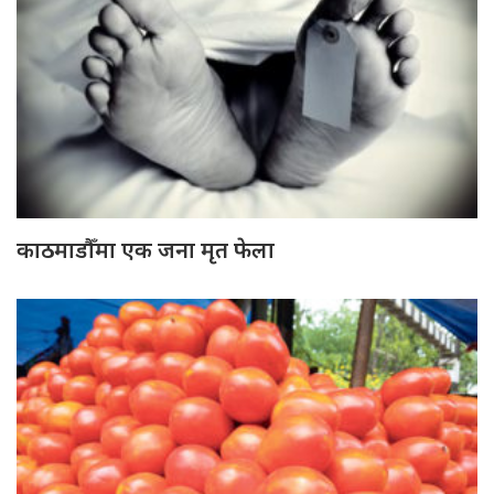
काठमाडौँमा एक जना मृत फेला