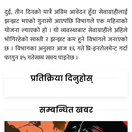
दुई, तीन दिनको मात्रै अग्रिम आवेदन हुँदा सेवाग्राहीलाई
झन्झट भएको गुनासो आएपछि विभागले एक महिनाको
योजना ल्याएको हो । यो व्यवस्थाबाट सेवाग्राहीले अहिले
भोगिरहेको सास्ती र झन्झट कम हुने विभागले जनाएको
छ । विभागका अनुसार आज १६ गते प्रि-इनरोलमेन्ट गर्दा
फागुन १५ गतेसम्म समय पाइनेछ ।
प्रतिक्रिया दिनुहोस्
सम्बन्धित खबर