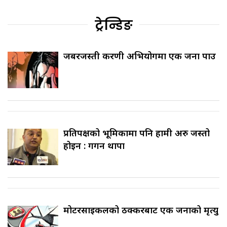
ट्रेन्डिङ
जबरजस्ती करणी अभियोगमा एक जना पक्राउ
प्रतिपक्षको भूमिकामा पनि हामी अरु जस्तो
होइन : गगन थापा
मोटरसाइकलको ठक्करबाट एक जनाको मृत्यु