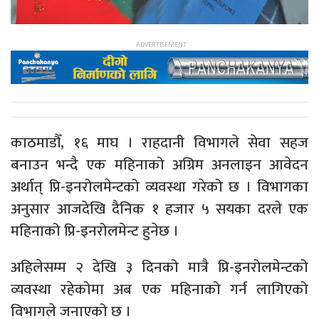
काठमाडौँ, १६ माघ । राहदानी विभागले सेवा सहज
बनाउन भन्दै एक महिनाको अग्रिम अनलाइन आवेदन
अर्थात् प्रि-इनरोलमेन्टको व्यवस्था गरेको छ । विभागका
अनुसार आजदेखि दैनिक १ हजार ५ सयका दरले एक
महिनाको प्रि-इनरोलमेन्ट हुनेछ ।
अहिलेसम्म २ देखि ३ दिनको मात्रै प्रि-इनरोलमेन्टको
व्यवस्था रहेकोमा अब एक महिनाको गर्न लागिएको
विभागले जनाएको छ ।