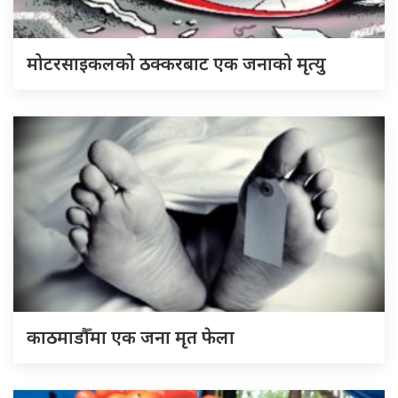
मोटरसाइकलको ठक्करबाट एक जनाको मृत्यु
काठमाडौँमा एक जना मृत फेला