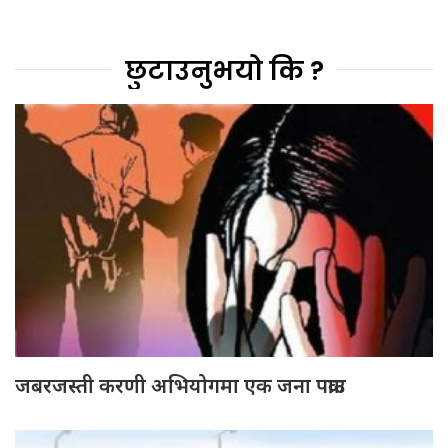
छुटाउनुभयो कि ?
जबरजस्ती करणी अभियोगमा एक जना पक्राउ