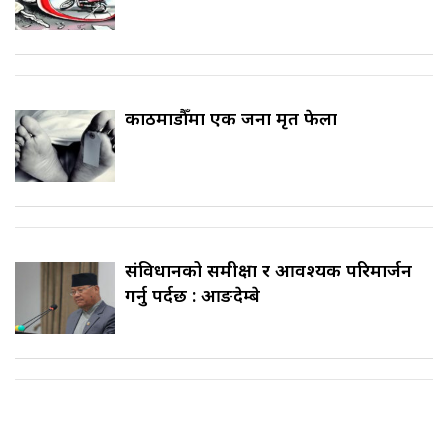
काठमाडौँमा एक जना मृत फेला
संविधानको समीक्षा र आवश्यक परिमार्जन
गर्नु पर्दछ : आङदेम्बे