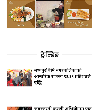
ट्रेन्डिङ
मध्यपुरथिमि नगरपालिकाको
आन्तरिक राजस्व ९३.३९ प्रतिशतले
बृद्धि
जबरजस्ती करणी अभियोगमा एक