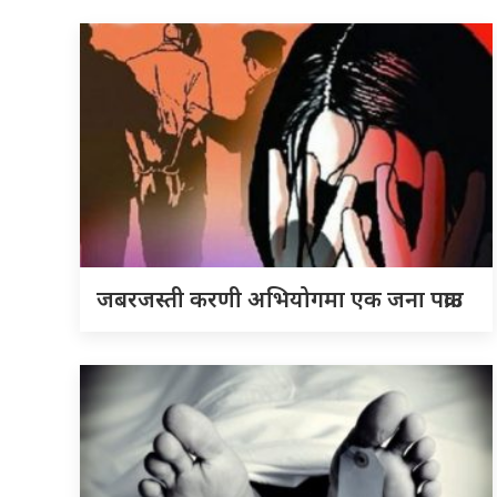
जबरजस्ती करणी अभियोगमा एक जना पक्राउ