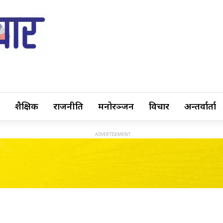
शैक्षिक
राजनीति
मनोरञ्जन
विचार
अन्तर्वार्ता