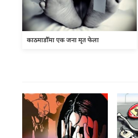
काठमाडौँमा एक जना मृत फेला