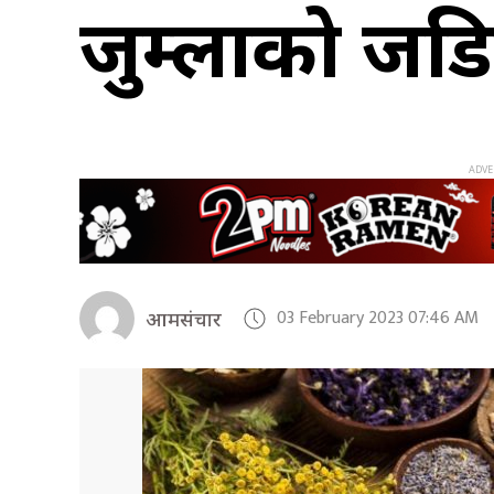
जुम्लाको जड
03 February 2023 07:46 AM
आमसंचार