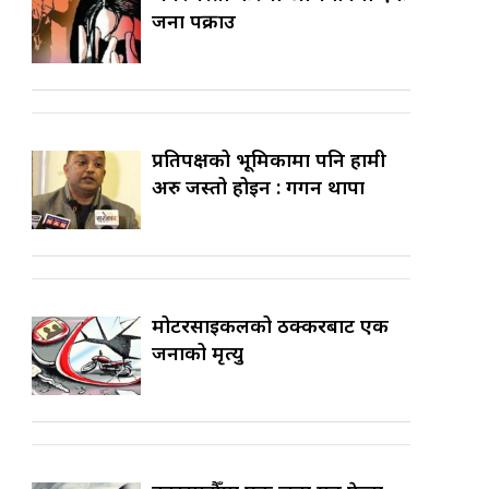
जना पक्राउ
प्रतिपक्षको भूमिकामा पनि हामी
अरु जस्तो होइन : गगन थापा
मोटरसाइकलको ठक्करबाट एक
जनाको मृत्यु