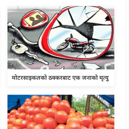
मोटरसाइकलको ठक्करबाट एक जनाको मृत्यु