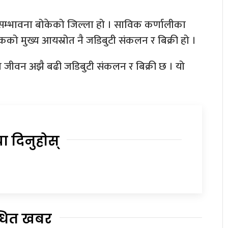
ुर सम्भावना बोकेको जिल्ला हो । साविक कर्णालीका
रिकको मुख्य आयस्रोत नै जडिबुटी संकलन र बिक्री हो ।
ाको जीवन अझै बढी जडिबुटी संकलन र बिक्री छ । यो
या दिनुहोस्
्धित खबर