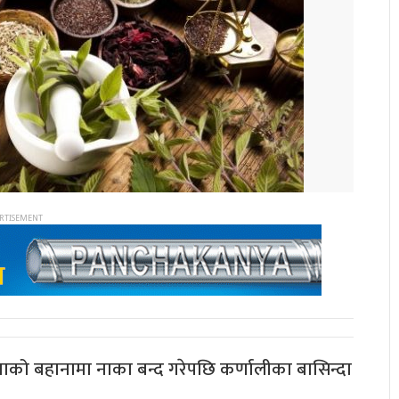
ोनाको बहानामा नाका बन्द गरेपछि कर्णालीका बासिन्दा