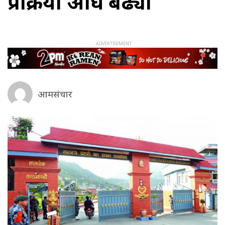
प्रक्रिया अघि बढ्यो
आमसंचार