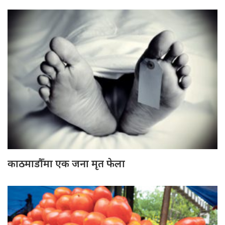
काठमाडौँमा एक जना मृत फेला