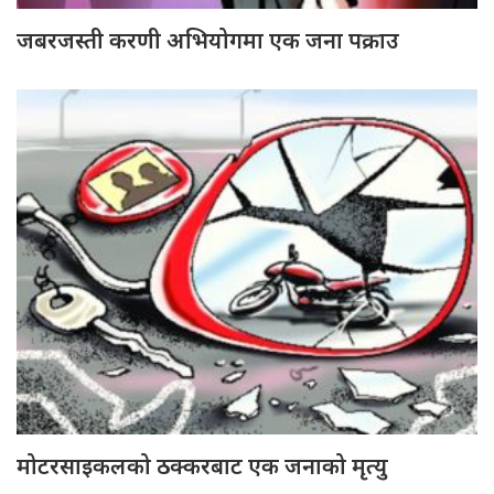
जबरजस्ती करणी अभियोगमा एक जना पक्राउ
मोटरसाइकलको ठक्करबाट एक जनाको मृत्यु