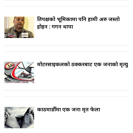
प्रतिपक्षको भूमिकामा पनि हामी अरु जस्तो
होइन : गगन थापा
मोटरसाइकलको ठक्करबाट एक जनाको मृत्यु
काठमाडौँमा एक जना मृत फेला