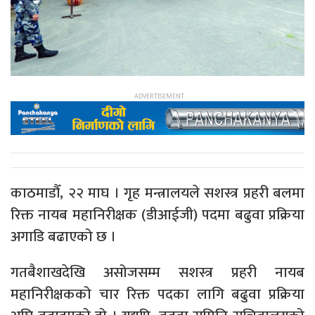
काठमाडौँ, २२ माघ । गृह मन्त्रालयले सशस्त्र प्रहरी बलमा
रिक्त नायब महानिरीक्षक (डीआईजी) पदमा बढुवा प्रक्रिया
अगाडि बढाएको छ ।
गतबैशाखदेखि असोजसम्म सशस्त्र प्रहरी नायब
महानिरीक्षकको चार रिक्त पदका लागि बढुवा प्रक्रिया