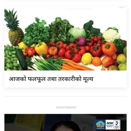
आजको फलफूल तथा तरकारीको मूल्य