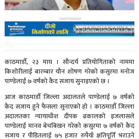
काठमाडौँ, २३ माघ । सौन्दर्य प्रतियोगिताको नाममा
किशोरीलाई बारम्बार यौन शोषण गरेको कसुरमा मनोज
पाण्डेलाई ७ वर्षको कैद सजाय सुनाइएको छ ।
आज काठमाडौँ जिल्ला अदालतले पाण्डेलाई ७ वर्षको
कैद सजाय हुने फैसला सुनाएको हो । काठमाडौँ जिल्ला
अदालतका न्यायाधीश दीपक ढकालको इजलासले
पाण्डेलाई मानव बेचबिखन गरेको कसुरमा ७ वर्षको कैद
सजाय र पीडितलाई ७५ हजार रुपैयाँ क्षतिपूर्ति भराउने