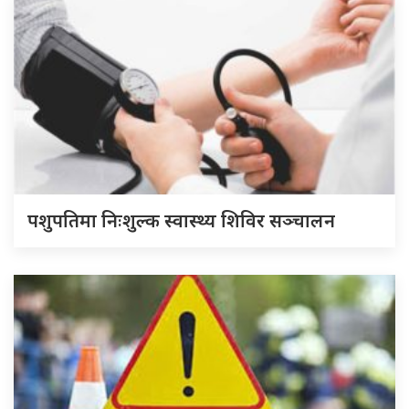
पशुपतिमा निःशुल्क स्वास्थ्य शिविर सञ्चालन