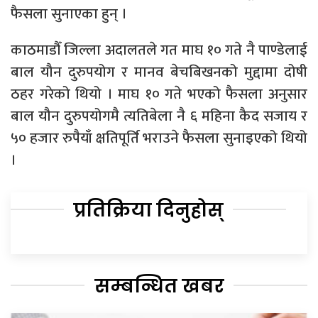
फैसला सुनाएका हुन् ।
काठमाडौँ जिल्ला अदालतले गत माघ १० गते नै पाण्डेलाई
बाल यौन दुरुपयोग र मानव बेचबिखनको मुद्दामा दोषी
ठहर गरेको थियो । माघ १० गते भएको फैसला अनुसार
बाल यौन दुरुपयोगमै त्यतिबेला नै ६ महिना कैद सजाय र
५० हजार रुपैयाँ क्षतिपूर्ति भराउने फैसला सुनाइएको थियो
।
प्रतिक्रिया दिनुहोस्
सम्बन्धित खबर