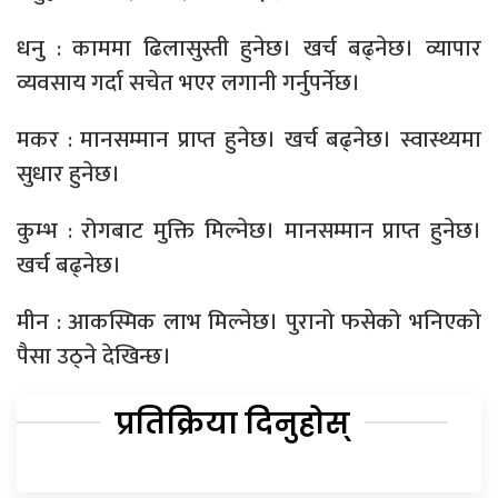
धनु : काममा ढिलासुस्ती हुनेछ। खर्च बढ्नेछ। व्यापार
व्यवसाय गर्दा सचेत भएर लगानी गर्नुपर्नेछ।
मकर : मानसम्मान प्राप्त हुनेछ। खर्च बढ्नेछ। स्वास्थ्यमा
सुधार हुनेछ।
कुम्भ : रोगबाट मुक्ति मिल्नेछ। मानसम्मान प्राप्त हुनेछ।
खर्च बढ्नेछ।
मीन : आकस्मिक लाभ मिल्नेछ। पुरानो फसेको भनिएको
पैसा उठ्ने देखिन्छ।
प्रतिक्रिया दिनुहोस्