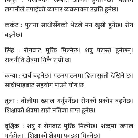
लगानीले तपाईंको व्यापार व्यवसायमा उन्नति हुनेछ।
कर्कट : पुराना साथीसँगको भेटले मन खुसी हुनेछ। रोग
बढ्नेछ।
सिंह : रोगबाट मुक्ति मिल्नेछ। शत्रु परास्त हुनेछन्।
राजनीति क्षेत्रमा निकै राम्रो छ।
कन्या : खर्च बढ्नेछ। पठनपाठनमा ढिलासुस्ती देखिने छ।
साथीभाइबाट सहयोग पाउने योग छ।
तुला : बोलीमा ख्याल गर्नुपर्नेछ। रोगको प्रकोप बढ्नेछ।
शिक्षाको क्षेत्रमा राम्रो नतिजा प्राप्त हुनेछ।
वृश्चिक : शत्रु र रोगबाट मुक्ति मिल्नेछ। शब्दमा ख्याल
गर्नुहोला। शिक्षाको क्षेत्रमा फाइदा मिल्नेछ।