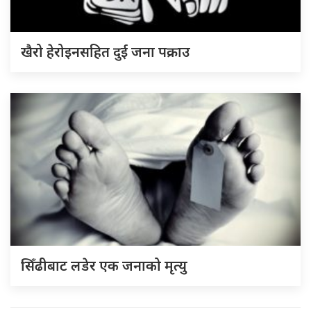
खैरो हेरोइनसहित दुई जना पक्राउ
सिँढीबाट लडेर एक जनाको मृत्यु