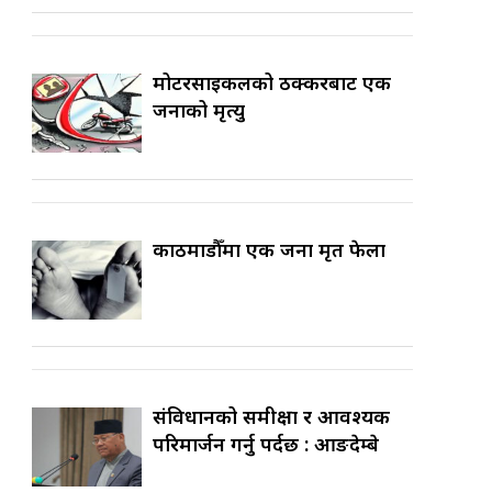
मोटरसाइकलको ठक्करबाट एक
जनाको मृत्यु
काठमाडौँमा एक जना मृत फेला
संविधानको समीक्षा र आवश्यक
परिमार्जन गर्नु पर्दछ : आङदेम्बे