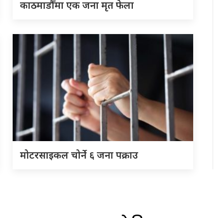
काठमाडौँमा एक जना मृत फेला
मोटरसाइकल चोर्ने ६ जना पक्राउ