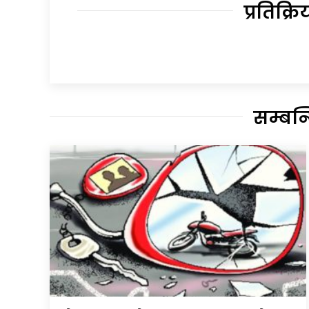
प्रतिक्रि
सम्बन