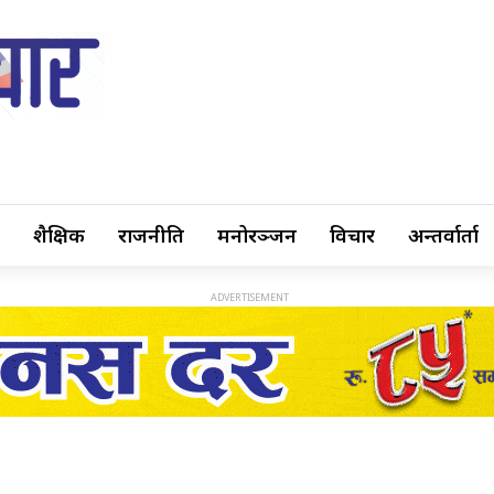
शैक्षिक
राजनीति
मनोरञ्जन
विचार
अन्तर्वार्ता