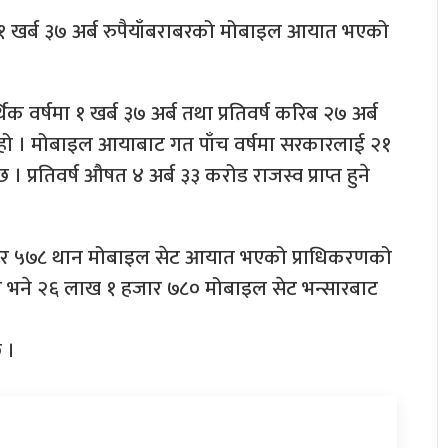
ा १ खर्ब ३७ अर्ब रुपैयाँबराबरको मोबाइल आयात भएको
 वर्षमा १ खर्ब ३७ अर्ब तथा प्रतिवर्ष करिब २७ अर्ब
ो । मोबाइल आयाबाट गत पाँच वर्षमा सरकारलाई २१
। प्रतिवर्ष औषत ४ अर्ब ३३ करोड राजस्व प्राप्त हुने
जार ५७८ थान मोबाइल सेट आयात भएको प्राधिकरणको
मा भने २६ लाख १ हजार ७८० मोबाइल सेट भन्सारबाट
 ।