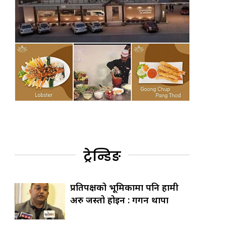
ट्रेन्डिङ
प्रतिपक्षको भूमिकामा पनि हामी
अरु जस्तो होइन : गगन थापा