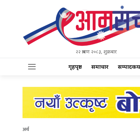
२२ श्रावण २०८३, शुक्रबार
गृहपृष्ठ
समाचार
सम्पादकीय
अर्थ