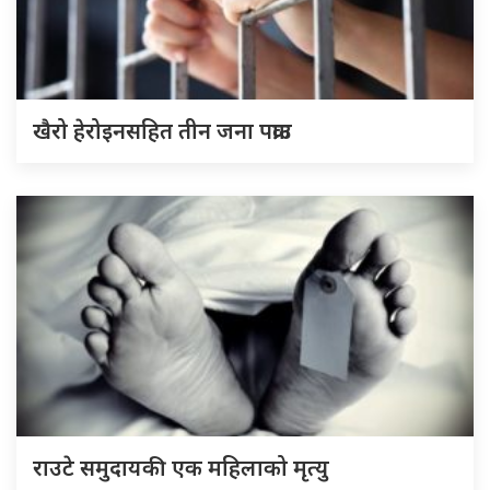
खैरो हेरोइनसहित तीन जना पक्राउ
राउटे समुदायकी एक महिलाको मृत्यु