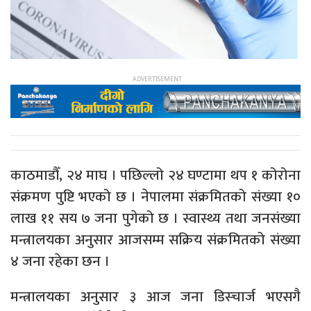
काठमाडौँ, २४ माघ । पछिल्लो २४ घण्टामा थप १ कोरोना
संक्रमण पुष्टि भएको छ । नेपालमा संक्रमितको संख्या १०
लाख ११ सय ७ जना पुगेको छ । स्वास्थ्य तथा जनसंख्या
मन्त्रालयका अनुसार आजसम्म सक्रिय संक्रमितको संख्या
४ जना रहेका छन ।
मन्त्रालयका अनुसार ३ आज जना डिस्चार्ज भएसगै