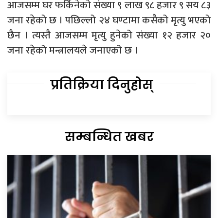
आजसम्म घर फर्किनेको संख्या ९ लाख ९८ हजार ९ सय ८३
जना रहेको छ । पछिल्लो २४ घण्टामा कसैको मृत्यु भएको
छैन । त्यस्तै आजसम्म मृत्यु हुनेको संख्या १२ हजार २०
जना रहेको मन्त्रालयले जनाएको छ ।
प्रतिक्रिया दिनुहोस्
सम्बन्धित खबर