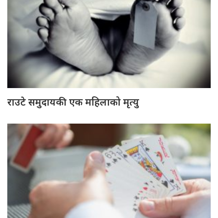
राउटे समुदायकी एक महिलाको मृत्यु