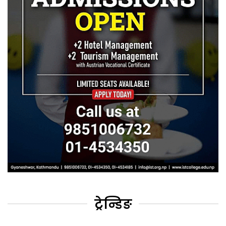
ट्रेन्डिङ