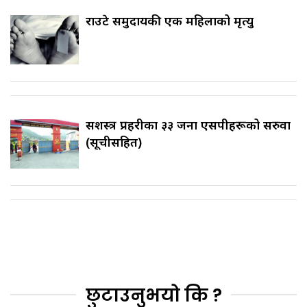
राउटे समुदायकी एक महिलाको मृत्यु
सशस्त्र प्रहरीका ३३ जना एसपीहरूको सरुवा
(सूचीसहित)
छुटाउनुभयो कि ?