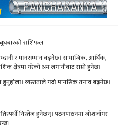
 बुधबारको राशिफल ।
 आम्दानी र मानसम्मान बढ्नेछ। सामाजिक, आर्थिक,
ेशिक क्षेत्रमा गरेको श्रम लगानीबाट राम्रो हुनेछ।
 हुनुहोला। व्यस्तताले गर्दा मानसिक तनाव बढ्नेछ।
रतिस्पर्धी निस्तेज हुनेछन्। पठनपाठनमा जोशजाँगर
िन्छ।