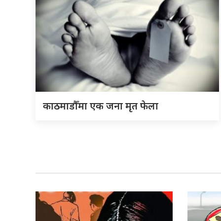
काठमाडौँमा एक जना मृत फेला