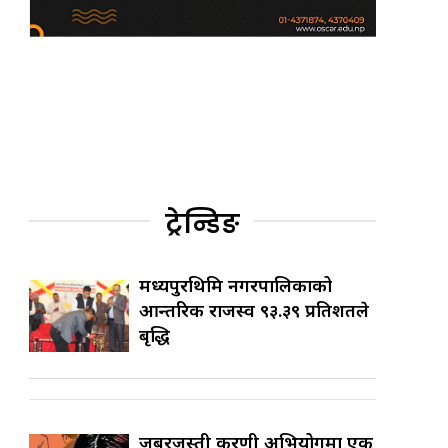
ट्रेन्डिङ
मध्यपुरथिमि नगरपालिकाको
आन्तरिक राजस्व ९३.३९ प्रतिशतले
बृद्धि
जबरजस्ती करणी अभियोगमा एक