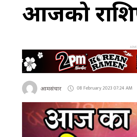
आजको राश
08 February 2023 07:24 AM
आमसंचार