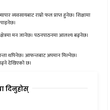
ापार व्यवसायबाट राम्रो फल प्राप्त हुनेछ। शिक्षामा
 पाइनेछ।
 क्षेत्रमा मन जानेछ। पठनपाठनमा आलश्य बढ्नेछ।
चिन्ता थपिनेछ। आफन्तबाट अपमान मिल्नेछ।
बढ्ने देखिएको छ।
या दिनुहोस्