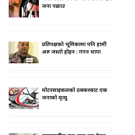
जना पक्राउ
प्रतिपक्षको भूमिकामा पनि हामी
अरु जस्तो होइन : गगन थापा
मोटरसाइकलको ठक्करबाट एक
जनाको मृत्यु