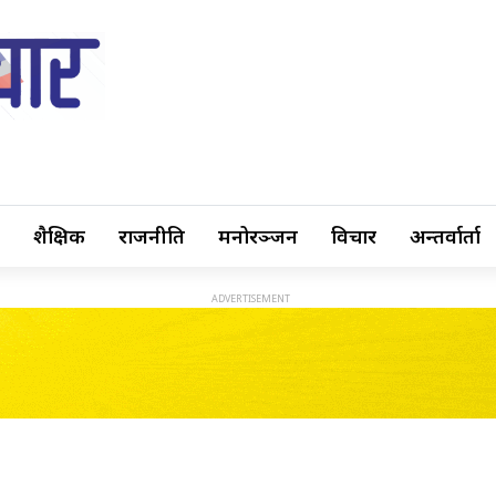
शैक्षिक
राजनीति
मनोरञ्जन
विचार
अन्तर्वार्ता