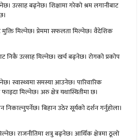
नेछ। उत्साह बढ्नेछ। शिक्षामा गरेको श्रम लगानीबाट
ेछ।
 मुक्ति मिल्नेछ। प्रेममा सफलता मिल्नेछ। वैदेशिक
नीबाट निकै उत्साह मिल्नेछ। खर्च बढ्नेछ। रोगको प्रकोप
बढ्नेछ। स्वास्थ्यमा समस्या आउनेछ। पारिवारिक
 फाइदा मिल्नेछ। अरु क्षेत्र यथास्थितीमा छ।
न निकाल्नुपर्नेछ। बिहान उठेर सूर्यको दर्शन गर्नुहोला।
्नेछ। राजनीतिमा शत्रु बढ्नेछ। आर्थिक क्षेत्रमा ठूलो