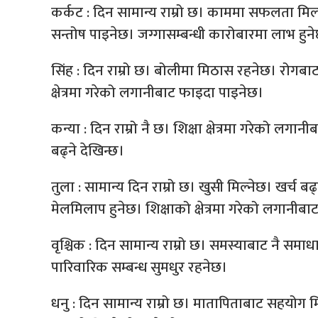
कर्कट : दिन सामान्य राम्रो छ। काममा सफलता मिल्
सन्तोष पाइनेछ। जग्गासम्बन्धी कारोबारमा लाभ हुन
सिंह : दिन राम्रो छ। बोलीमा मिठास रहनेछ। रोगबाट
क्षेत्रमा गरेको लगानीबाट फाइदा पाइनेछ।
कन्या : दिन राम्रो नै छ। शिक्षा क्षेत्रमा गरेको लगा
बढ्ने देखिन्छ।
तुला : सामान्य दिन राम्रो छ। खुसी मिल्नेछ। खर्च 
मेलमिलाप हुनेछ। शिक्षाको क्षेत्रमा गरेको लगानीबाट
वृश्चिक : दिन सामान्य राम्रो छ। समस्याबाट नै समाधा
पारिवारिक सम्बन्ध सुमधुर रहनेछ।
धनु : दिन सामान्य राम्रो छ। मातापिताबाट सहयोग मिल