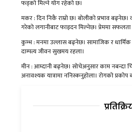
फड्को मिल्ने योग रहेको छ।
मकर : दिन निकै राम्रो छ। बोलीको प्रभाव बढ्नेछ। व्य
गरेको लगानीबाट फाइदन मिल्नेछ। प्रेममा सफलता
कुम्भ : मनमा उल्लास बढ्नेछ। सामाजिक र धार्मिक
दाम्पत्य जीवन सुखमय रहला।
मीन : आम्दानी बढ्नेछ। सोचेअनुसार काम नबन्दा 
अनावश्यक यात्रामा ननिस्कनुहोला। रोगको प्रकोप 
प्रतिक्रि