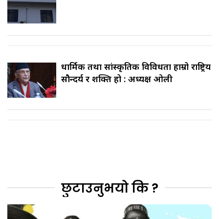
धार्मिक तथा सांस्कृतिक विविधता हाम्रो राष्ट्रिय
सौन्दर्य र शक्ति हो : अध्यक्ष ओली
छुटाउनुभयो कि ?