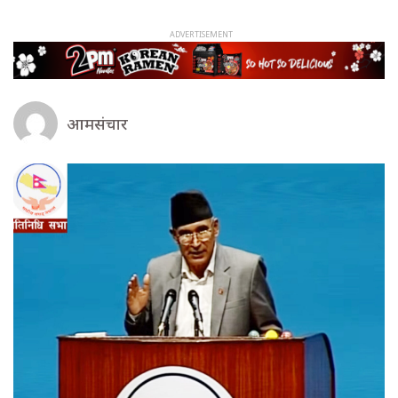
आमसंचार