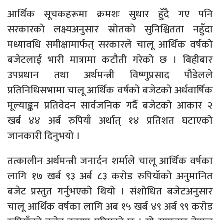
आर्थिक सूचकहरूमा क्रमशः सुधार हुँदै गए पनि
सरकारको लक्ष्यअनुसार स्रोतको सुनिश्चितता नहुँदा
मध्यावधि समीक्षामार्फत् सरकारले चालू आर्थिक वर्षको
बजेटलाई भारी मात्रामा कटौती गरेको छ । बिहीबार
उपप्रधान तथा अर्थमन्त्री विष्णुप्रसाद पौडेलले
प्रतिनिधिसभामा चालू आर्थिक वर्षको बजेटको अर्धवार्षिक
मूल्याङ्कन प्रतिवेदन सार्वजनिक गर्दै बजेटको आकार २
खर्ब ४४ अर्ब रुपियाँ अर्थात् १४ प्रतिशत घटाएको
जानकारी दिनुभयो ।
तत्कालीन अर्थमन्त्री जनार्दन शर्माले चालू आर्थिक वर्षका
लागि १७ खर्ब ९३ अर्ब ८३ करोड रुपियाँको अनुमानित
बजेट प्रस्तुत गर्नुभएको थियो । संशोधित बजेटअनुसार
चालू आर्थिक वर्षका लागि अब १५ खर्ब ४९ अर्ब ९९ करोड