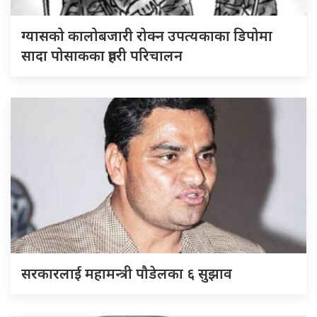
ग्यासको कालोबजारी रोक्न उपत्यकाका डिपोमा
सादा पोसाकका प्रहरी परिचालन
सरकारलाई महामन्त्री पौडेलका ६ सुझाव