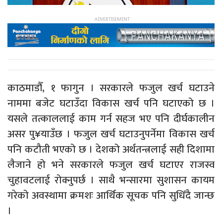
काठमाडौँ, १ फागुन । सरकारले फजुल खर्च घटाउने
नाममा बजेट घटाउँदा विकास खर्च पनि घटाएको छ ।
यसले तत्काललाई काम गर्न सहज भए पनि दीर्घकालीन
असर पु¥याउँछ । फजुल खर्च घटाउनुपर्नेमा विकास खर्च
पनि कटौती भएको छ । देशको अर्थतन्त्रलाई सही दिशामा
लैजाने हो भने सरकारले फजुल खर्च घटाएर राजस्व
चुहावटलाई रोक्नुपर्छ । साथै भन्सारमा सुशासन कायम
गरेको अवस्थामा क्रमशः आर्थिक सूचक पनि सुधिँदै जान्छ
।