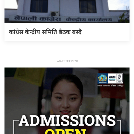
कांग्रेस केन्द्रीय समिति बैठक बस्दै