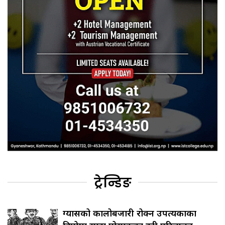
ट्रेन्डिङ
ग्यासको कालोबजारी रोक्न उपत्यकाका