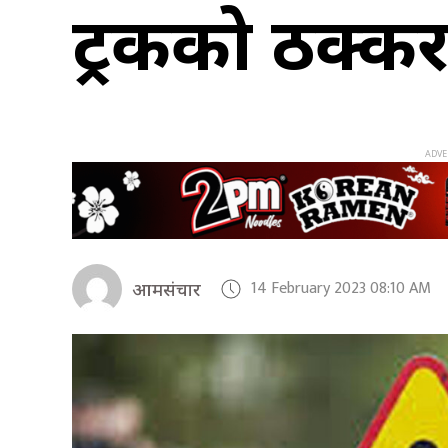
ट्रकको ठक्क
14 February 2023 08:10 AM
आमसंचार