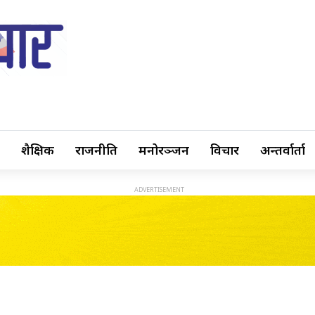
शैक्षिक
राजनीति
मनोरञ्जन
विचार
अन्तर्वार्ता