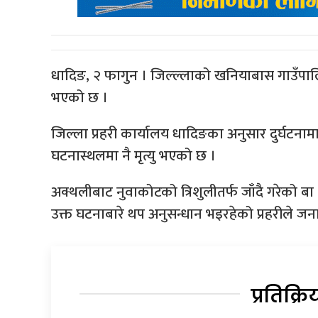
धादिङ, २ फागुन । जिल्ल्लाको खनियाबास गाउँपा
भएको छ ।
जिल्ला प्रहरी कार्यालय धादिङका अनुसार दुर्घटना
घटनास्थलमा नै मृत्यु भएको छ ।
अक्थलीबाट नुवाकोटको त्रिशुलीतर्फ जाँदै गरेको 
उक्त घटनाबारे थप अनुसन्धान भइरहेको प्रहरीले ज
प्रतिक्रि