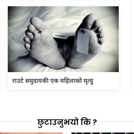
राउटे समुदायकी एक महिलाको मृत्यु
छुटाउनुभयो कि ?