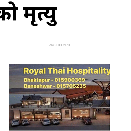
 मृत्यु