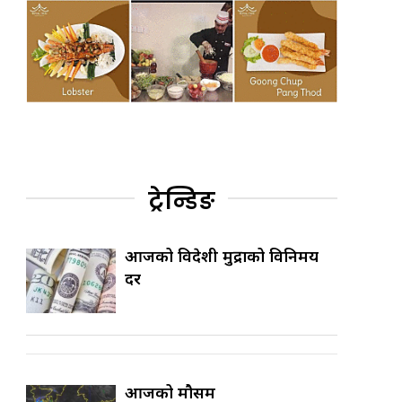
ट्रेन्डिङ
आजको विदेशी मुद्राको विनिमय
दर
आजको मौसम