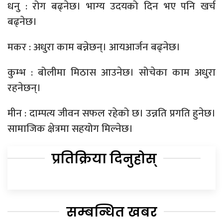
धनु : रोग बढ्नेछ। भाग्य उदयको दिन भए पनि खर्च
बढ्नेछ।
मकर : अधुरा काम बन्नेछन्। आयआर्जन बढ्नेछ।
कुम्भ : बोलीमा मिठास आउनेछ। सोचेका काम अधुरा
रहनेछन्।
मीन : दाम्पत्य जीवन सफल रहेको छ। उन्नति प्रगति हुनेछ।
सामाजिक क्षेत्रमा सहयोग मिल्नेछ।
प्रतिक्रिया दिनुहोस्
सम्बन्धित खबर