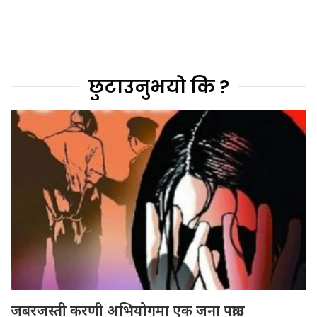
छुटाउनुभयो कि ?
जबरजस्ती करणी अभियोगमा एक जना पक्राउ