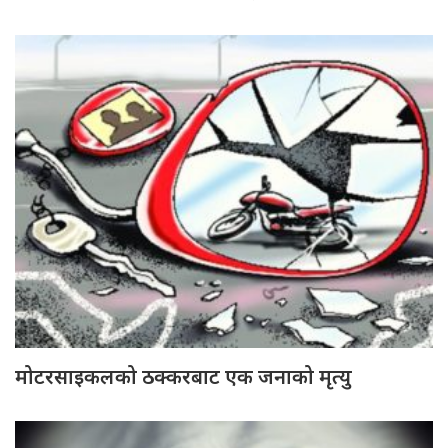
मोटरसाइकलको ठक्करबाट एक जनाको मृत्यु