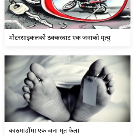
मोटरसाइकलको ठक्करबाट एक जनाको मृत्यु
काठमाडौँमा एक जना मृत फेला