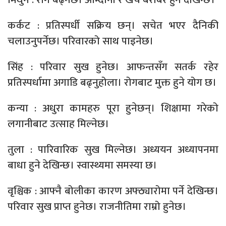
कर्कट : प्रतिस्पर्धी सक्रिय छन्। सचेत भएर दैनिकी
चलाउनुपर्नेछ। परिवारको साथ पाइनेछ।
सिंह : परिवार सुख हुनेछ। आफन्तसँग सतर्क रहेर
प्रतिस्पर्धामा अगाडि बढ्नुहोला। रोगबाट मुक्त हुने योग छ।
कन्या : अधुरा कामहरु पूरा हुनेछन्। शिक्षामा गरेको
लगानीबाट उत्साह मिल्नेछ।
तुला : पारिवारिक सुख मिल्नेछ। अध्ययन अध्यापनमा
बाधा हुने देखिन्छ। स्वास्थ्यमा समस्या छ।
वृश्चिक : आफ्नै बोलीका कारण अफ्ठ्यारोमा पर्ने देखिन्छ।
परिवार सुख प्राप्त हुनेछ। राजनीतिमा राम्रो हुनेछ।