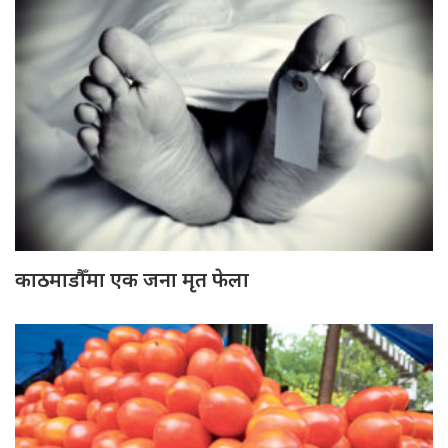
काठमाडौँमा एक जना मृत फेला