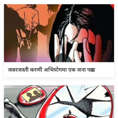
जबरजस्ती करणी अभियोगमा एक जना पक्राउ