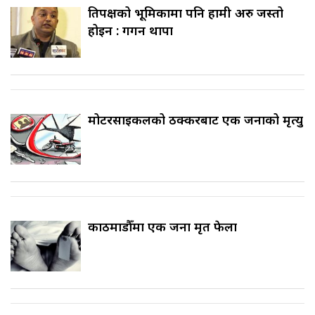
प्रतिपक्षको भूमिकामा पनि हामी अरु जस्तो
होइन : गगन थापा
मोटरसाइकलको ठक्करबाट एक जनाको मृत्यु
काठमाडौँमा एक जना मृत फेला