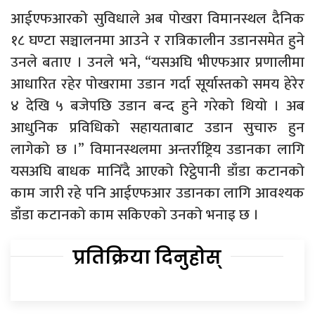
आईएफआरको सुविधाले अब पोखरा विमानस्थल दैनिक
१८ घण्टा सञ्चालनमा आउने र रात्रिकालीन उडानसमेत हुने
उनले बताए । उनले भने, “यसअघि भीएफआर प्रणालीमा
आधारित रहेर पोखरामा उडान गर्दा सूर्यास्तको समय हेरेर
४ देखि ५ बजेपछि उडान बन्द हुने गरेको थियो । अब
आधुनिक प्रविधिको सहायताबाट उडान सुचारु हुन
लागेको छ ।” विमानस्थलमा अन्तर्राष्ट्रिय उडानका लागि
यसअघि बाधक मानिँदै आएको रिट्ठेपानी डाँडा कटानको
काम जारी रहे पनि आईएफआर उडानका लागि आवश्यक
डाँडा कटानको काम सकिएको उनको भनाइ छ ।
प्रतिक्रिया दिनुहोस्