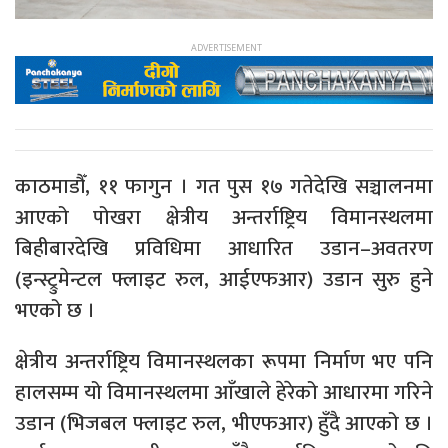
काठमाडौँ, ११ फागुन । गत पुस १७ गतेदेखि सञ्चालनमा
आएको पोखरा क्षेत्रीय अन्तर्राष्ट्रिय विमानस्थलमा
बिहीबारदेखि प्रविधिमा आधारित उडान–अवतरण
(इन्स्ट्रुमेन्टल फ्लाइट रुल, आईएफआर) उडान सुरु हुने
भएको छ ।
क्षेत्रीय अन्तर्राष्ट्रिय विमानस्थलका रूपमा निर्माण भए पनि
हालसम्म यो विमानस्थलमा आँखाले हेरेको आधारमा गरिने
उडान (भिजबल फ्लाइट रुल, भीएफआर) हुँदै आएको छ ।