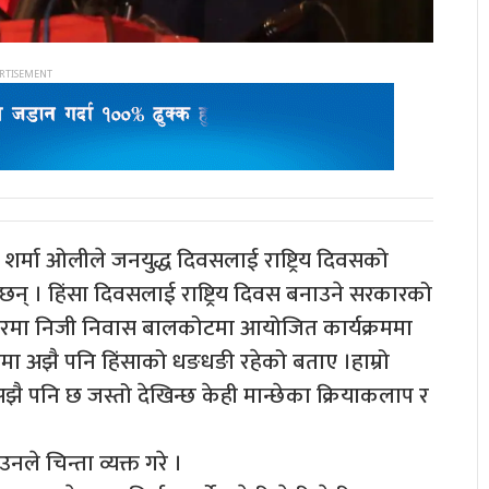
शर्मा ओलीले जनयुद्ध दिवसलाई राष्ट्रिय दिवसको
ा छन् । हिंसा दिवसलाई राष्ट्रिय दिवस बनाउने सरकारको
रमा निजी निवास बालकोटमा आयोजित कार्यक्रममा
रुमा अझै पनि हिंसाको धङधङी रहेको बताए ।हाम्रो
अझै पनि छ जस्तो देखिन्छ केही मान्छेका क्रियाकलाप र
 उनले चिन्ता व्यक्त गरे ।