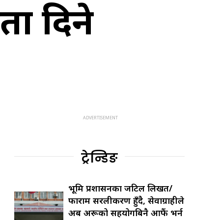
यता दिने
ट्रेन्डिङ
भूमि प्रशासनका जटिल लिखत/
फाराम सरलीकरण हुँदै, सेवाग्राहीले
अब अरूको सहयोगबिनै आफैं भर्न