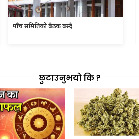
पाँच समितिको बैठक बस्दै
छुटाउनुभयो कि ?