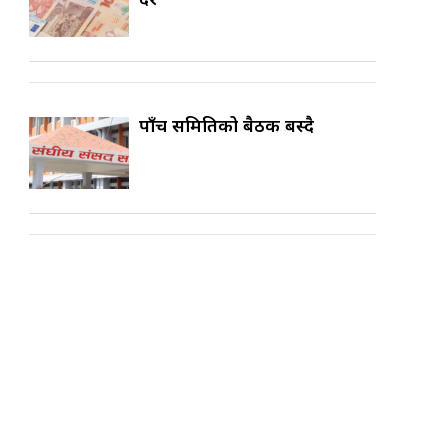
पाँच समितिको बैठक बस्दै