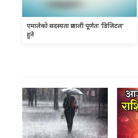
एमालेको सदस्यता प्रणाली पूर्णतः ‘डिजिटल’
हुने