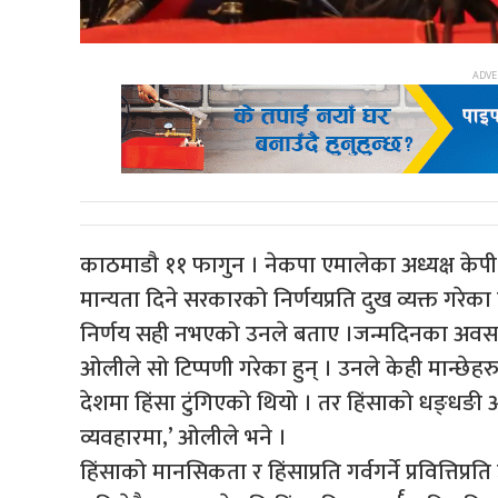
काठमाडौ ११ फागुन । नेकपा एमालेका अध्यक्ष केपी 
मान्यता दिने सरकारको निर्णयप्रति दुख व्यक्त गरेक
निर्णय सही नभएको उनले बताए ।जन्मदिनका अवस
ओलीले सो टिप्पणी गरेका हुन् । उनले केही मान्छेह
देशमा हिंसा टुंगिएको थियो । तर हिंसाको धङ्धङी 
व्यवहारमा,’ ओलीले भने ।
हिंसाको मानसिकता र हिंसाप्रति गर्वगर्ने प्रवित्तिप्रति