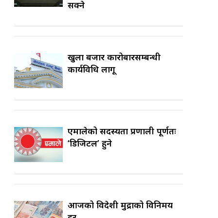
सक्ने
खुला बजार कारोबारसम्बन्धी
कार्यविधि लागू
एमालेको सदस्यता प्रणाली पूर्णतः
‘डिजिटल’ हुने
आजको विदेशी मुद्राको विनिमय
दर