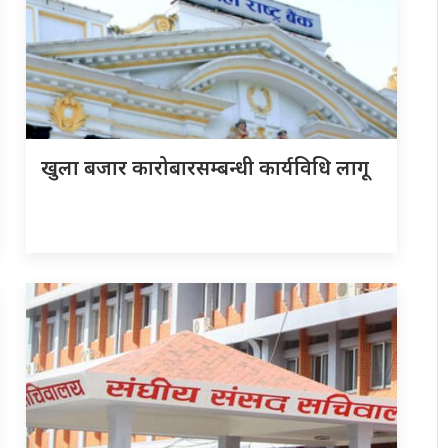
खुला बजार कारोबारसम्बन्धी कार्यविधि लागू