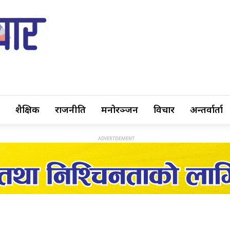
शैक्षिक
राजनीति
मनोरञ्जन
विचार
अन्तर्वार्ता