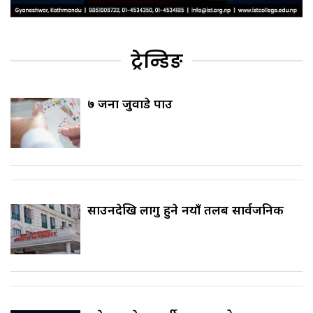
ट्रेन्डिङ
७ जना जुवाडे पक्राउ
साउनदेखि लागु हुने नयाँ तलब सार्वजनिक