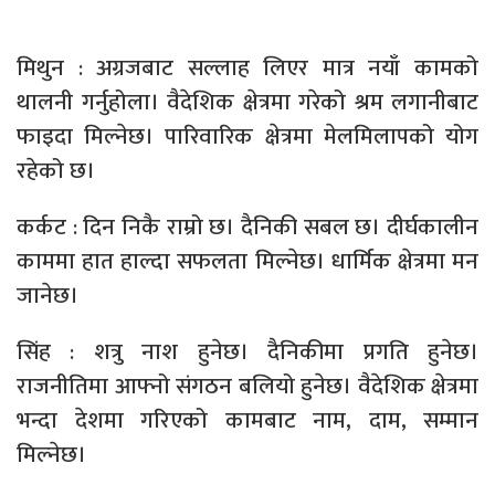
मिथुन : अग्रजबाट सल्लाह लिएर मात्र नयाँ कामको
थालनी गर्नुहोला। वैदेशिक क्षेत्रमा गरेको श्रम लगानीबाट
फाइदा मिल्नेछ। पारिवारिक क्षेत्रमा मेलमिलापको योग
रहेको छ।
कर्कट : दिन निकै राम्रो छ। दैनिकी सबल छ। दीर्घकालीन
काममा हात हाल्दा सफलता मिल्नेछ। धार्मिक क्षेत्रमा मन
जानेछ।
सिंह : शत्रु नाश हुनेछ। दैनिकीमा प्रगति हुनेछ।
राजनीतिमा आफ्नो संगठन बलियो हुनेछ। वैदेशिक क्षेत्रमा
भन्दा देशमा गरिएको कामबाट नाम, दाम, सम्मान
मिल्नेछ।