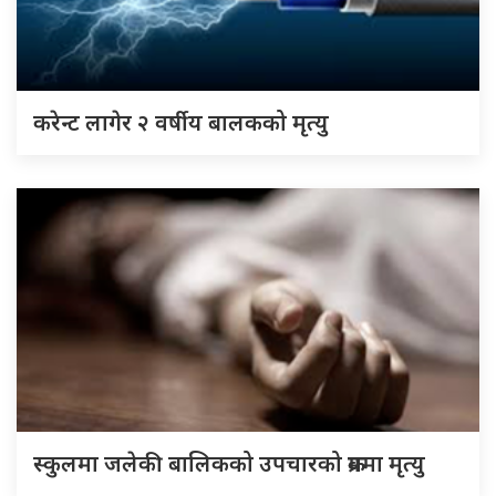
करेन्ट लागेर २ वर्षीय बालकको मृत्यु
स्कुलमा जलेकी बालिकको उपचारको क्रममा मृत्यु