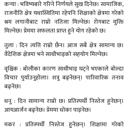
कन्या : भविष्यबारे गरिने निर्णयले सुख दिनेछ। सामाजिक,
राजनीति क्षेत्र यथास्थितिमा रहेपनि शिक्षाको क्षेत्रमा गरेको
श्रम लगानीबाट राम्रो नतिजा मिल्नेछ। रोगबाट मुक्ति
मिल्नेछ। प्रेममा सफलता प्राप्त हुने योग रहेको छ।
तुला : दिन त्यत्ति राम्रो छैन। आज सबै क्षेत्र सामान्य छ।
वैदेशिक क्षेत्रमा भने साथीभाइको सहयोग मिल्नेछ।
वृश्चिक : बोलीका कारण साथीभाइ घट्ने भएकाले बोल्दा
विचार पुर्याउनुहोला। शत्रु बढ्नेछन्। पारिवारिक तनाव
बढ्नेछ।
धनु : दिन सामान्य राम्रो छ। प्रतिस्पर्धी निस्तेज हुनेछन्।
आयआर्जन बढ्नेछ। प्रेममा धोका पाइनेछ।
मकर : प्रतिस्पर्धी निस्तेज हुनेछन्। शिक्षामा गरेको