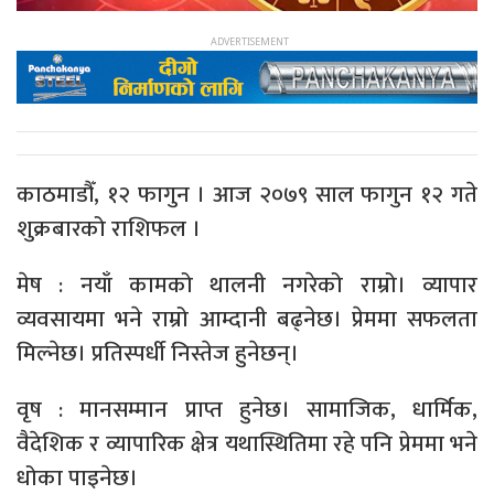
काठमाडौँ, १२ फागुन । आज २०७९ साल फागुन १२ गते
शुक्रबारको राशिफल ।
मेष : नयाँ कामको थालनी नगरेको राम्रो। व्यापार
व्यवसायमा भने राम्रो आम्दानी बढ्नेछ। प्रेममा सफलता
मिल्नेछ। प्रतिस्पर्धी निस्तेज हुनेछन्।
वृष : मानसम्मान प्राप्त हुनेछ। सामाजिक, धार्मिक,
वैदेशिक र व्यापारिक क्षेत्र यथास्थितिमा रहे पनि प्रेममा भने
धोका पाइनेछ।