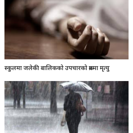
स्कुलमा जलेकी बालिकको उपचारको क्रममा मृत्यु