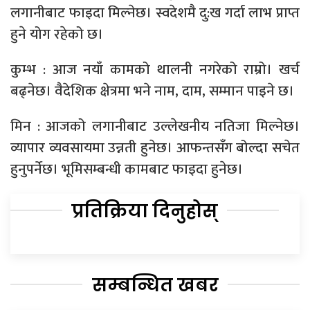
लगानीबाट फाइदा मिल्नेछ। स्वदेशमै दु:ख गर्दा लाभ प्राप्त
हुने योग रहेको छ।
कुम्भ : आज नयाँ कामको थालनी नगरेको राम्रो। खर्च
बढ्नेछ। वैदेशिक क्षेत्रमा भने नाम, दाम, सम्मान पाइने छ।
मिन : आजको लगानीबाट उल्लेखनीय नतिजा मिल्नेछ।
व्यापार व्यवसायमा उन्नती हुनेछ। आफन्तसँग बोल्दा सचेत
हुनुपर्नेछ। भूमिसम्बन्धी कामबाट फाइदा हुनेछ।
प्रतिक्रिया दिनुहोस्
सम्बन्धित खबर