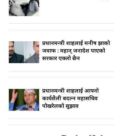
प्रधानमन्त्री शाहलाई मनीष झाको
जवाफ : महान् जनादेश पाएको
सरकार एक्लो छैन
प्रधानमन्त्री शाहलाई आफ्नो
कार्यशैली बदल्न महासचिव
पोखरेलको सुझाव