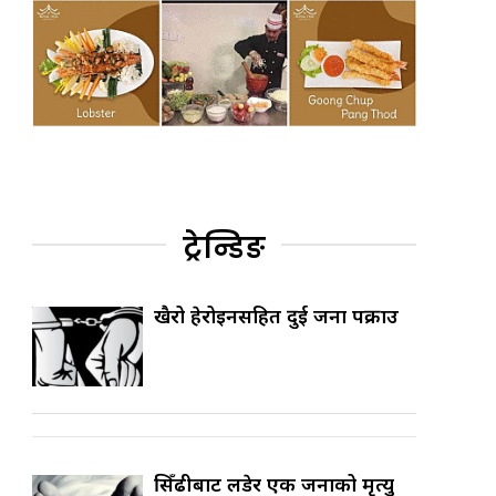
ट्रेन्डिङ
खैरो हेरोइनसहित दुई जना पक्राउ
सिँढीबाट लडेर एक जनाको मृत्यु