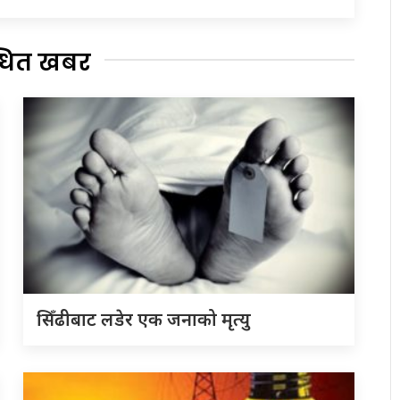
्धित खबर
सिँढीबाट लडेर एक जनाको मृत्यु