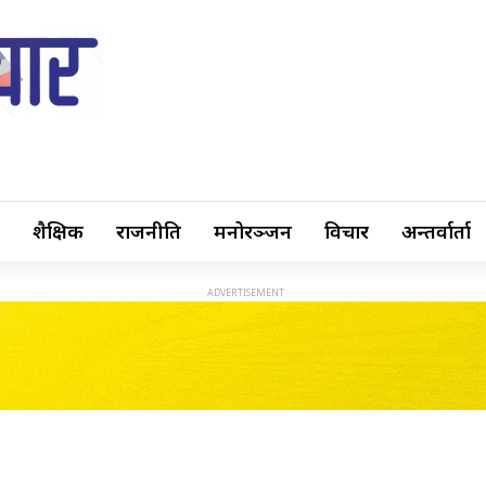
शैक्षिक
राजनीति
मनोरञ्जन
विचार
अन्तर्वार्ता