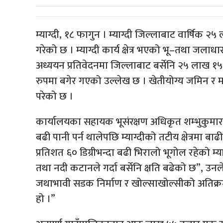
म्याग्दी, १८ फागुन । म्याग्दी जिल्लाबाट वार्षिक २
गरेको छ । म्याग्दी कार्य क्षेत्र भएको भू–तथा जलाध
अध्ययन प्रतिवेदनमा जिल्लाबाट बर्सेनि २५ लाख
रुपमा बगेर गएको उल्लेख छ । खेतीयोग्य जमिन र 
परेको छ ।
कार्यालयका सहायक भूसंरक्षण अधिकृत शम्भुकुमार
बढी पानी पर्न थालेपछि म्याग्दीको तटीय क्षेत्रम
प्रतिशत ६० डिग्रीभन्दा बढी भिरालो भूगोल रहेको म
तथा नदी कटानले गर्दा बर्सेनि क्षति बढेको छ”, उन
जथाभावी सडक निर्माण र खोल्साखोल्सीको अतिक्रम
हो ।”