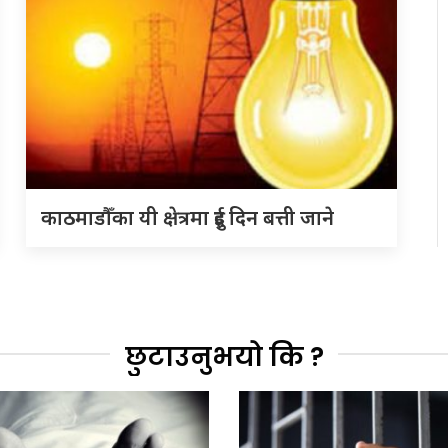
काठमाडौँका यी क्षेत्रमा दुई दिन बत्ती जाने
छुटाउनुभयो कि ?