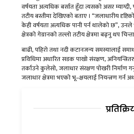
वर्षयता अत्यधिक बर्सात हुँदा त्यसको असर म्याग
तटीय बस्तीमा देखिएको बताए । “जलाधारीय दृष्टिकोण
केही वर्षयता अत्यधिक पानी पर्न थालेको छ”, उनल
क्षेत्रको गेग्रानको तल्लो तटीय क्षेत्रमा बढ्नु थप चि
बाढी, पहिरो तथा नदी कटानजन्य समस्यालाई समाधान
प्रविधिमा अधारित सडक पाखो संरक्षण, अनियन्त्रि
तर्काउने कुलेसो, जलाधार संरक्षण पोखरी निर्माण ग
जलाधार क्षेत्रमा भएको भू–क्षयलाई नियन्त्रण गर्न
प्रतिक्रि