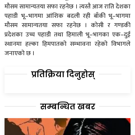
मौसम सामान्यतया सफा रहनेछ । त्यस्तै आज राति देशका
पहाडी भू–भागमा आंशिक बदली रही बाँकी भू–भागमा
मौसम सामान्यतया सफा रहनेछ । कोसी र गण्डकी
प्रदेशका उच्च पहाडी तथा हिमाली भू–भागका एक–दुई
स्थानमा हल्का हिमपातको सम्भावना रहेको विभागले
जनाएको छ ।
प्रतिक्रिया दिनुहोस्
सम्बन्धित खबर