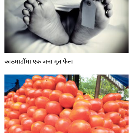
काठमाडौँमा एक जना मृत फेला