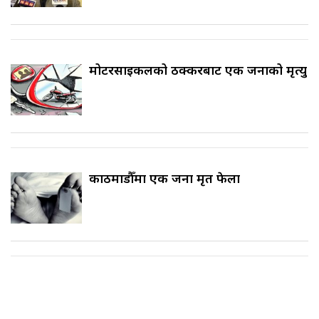
मोटरसाइकलको ठक्करबाट एक जनाको मृत्यु
काठमाडौँमा एक जना मृत फेला