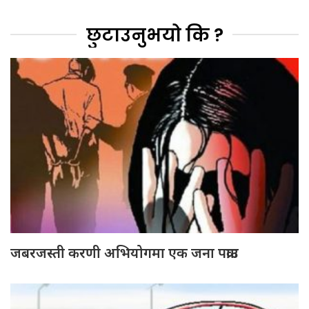
छुटाउनुभयो कि ?
जबरजस्ती करणी अभियोगमा एक जना पक्राउ