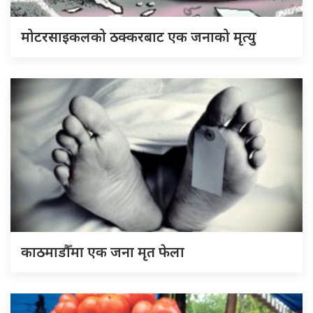
मोटरसाइकलको ठक्करबाट एक जनाको मृत्यु
काठमाडौँमा एक जना मृत फेला