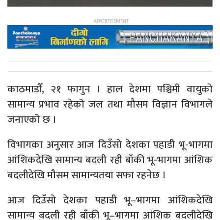
काठमाडौँ, २१ फागुन । हाल देशमा पश्चिमी वायुको
सामान्य प्रभाव रहेको जल तथा मौसम विज्ञान विभागले
जनाएको छ ।
विभागका अनुसार आज दिउँसो देशका पहाडी भू-भागमा
आंशिकदेखि सामान्य बदली रही बाँकी भू-भागमा आंशिक
बदलीदेखि मौसम सामान्यतया सफा रहनेछ ।
आज दिउँसो देशका पहाडी भू–भागमा आंशिकदेखि
सामान्य बदली रही बाँकी भू–भागमा आंशिक बदलीदेखि