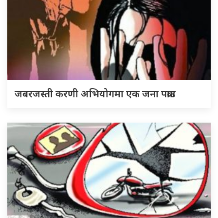
जबरजस्ती करणी अभियोगमा एक जना पक्राउ