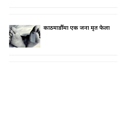
काठमाडौँमा एक जना मृत फेला