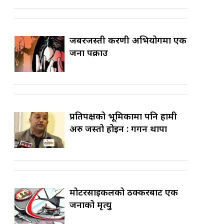
जबरजस्ती करणी अभियोगमा एक
जना पक्राउ
प्रतिपक्षको भूमिकामा पनि हामी
अरु जस्तो होइन : गगन थापा
मोटरसाइकलको ठक्करबाट एक
जनाको मृत्यु