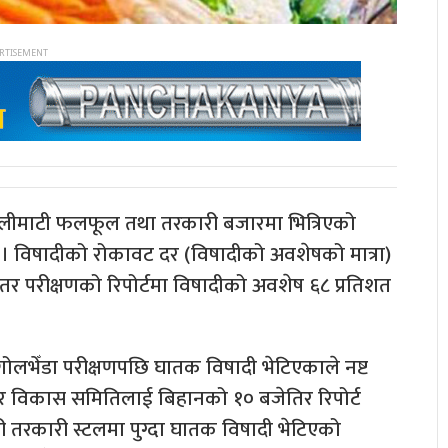
कालीमाटी फलफूल तथा तरकारी बजारमा भित्रिएको
ो । विषादीको रोकावट दर (विषादीको अवशेषको मात्रा)
 तर परीक्षणको रिपोर्टमा विषादीको अवशेष ६८ प्रतिशत
गोलभेँडा परीक्षणपछि घातक विषादी भेटिएकाले नष्ट
ार विकास समितिलाई बिहानको १० बजेतिर रिपोर्ट
री तरकारी स्टलमा पुग्दा घातक विषादी भेटिएको