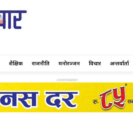
शैक्षिक
राजनीति
मनोरञ्जन
विचार
अन्तर्वार्ता