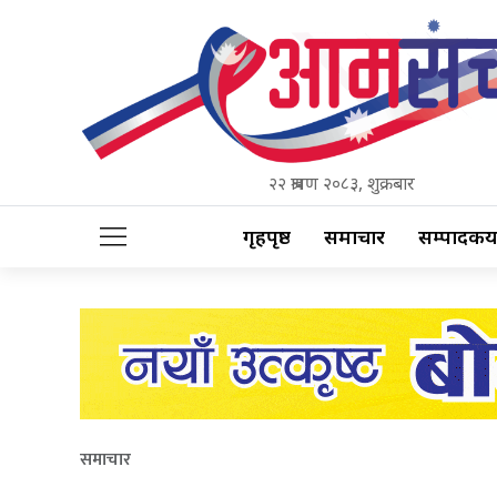
२२ श्रावण २०८३, शुक्रबार
गृहपृष्ठ
समाचार
सम्पादकीय
समाचार