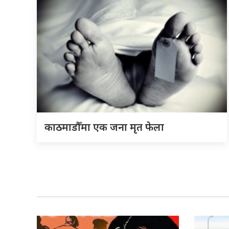
काठमाडौँमा एक जना मृत फेला