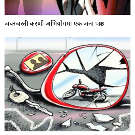
जबरजस्ती करणी अभियोगमा एक जना पक्राउ