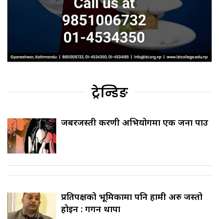
ट्रेन्डिङ
जबरजस्ती करणी अभियोगमा एक जना पक्राउ
प्रतिपक्षको भूमिकामा पनि हामी अरु जस्तो
होइन : गगन थापा