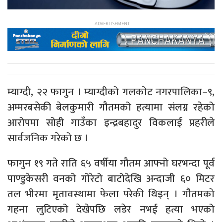
म्याग्दी, २२ फागुन । म्याग्दीको गलकोट नगरपालिका–९,
अम्मरबसेकी बेलकुमारी गौतमको हत्यामा संलग्न रहेको
आरोपमा सोही गाउँका इन्द्रबहादुर विकलाई प्रहरीले
सार्वजनिक गरेको छ ।
फागुन १९ गते राति ६५ वर्षीया गौतम आफ्नो घरभन्दा पूर्व
पाण्डुकेसरी वनको गोरेटो बाटोदेखि अन्दाजी ६० मिटर
तल भीरमा मृतावस्थामा फेला परेकी थिइन् । गौतमको
गहना लुटिएको देखेपछि लडेर नभई हत्या भएको