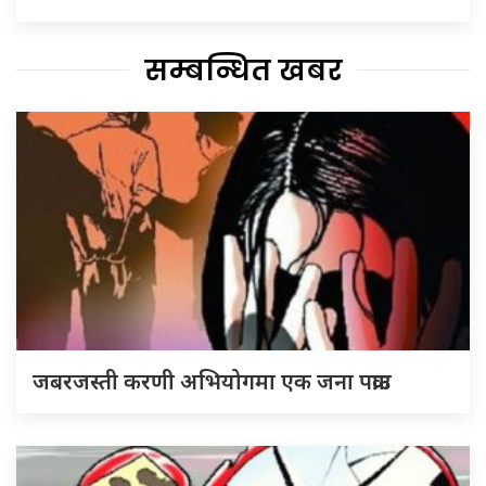
सम्बन्धित खबर
जबरजस्ती करणी अभियोगमा एक जना पक्राउ