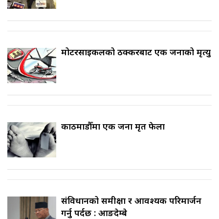
मोटरसाइकलको ठक्करबाट एक जनाको मृत्यु
काठमाडौँमा एक जना मृत फेला
संविधानको समीक्षा र आवश्यक परिमार्जन
गर्नु पर्दछ : आङदेम्बे