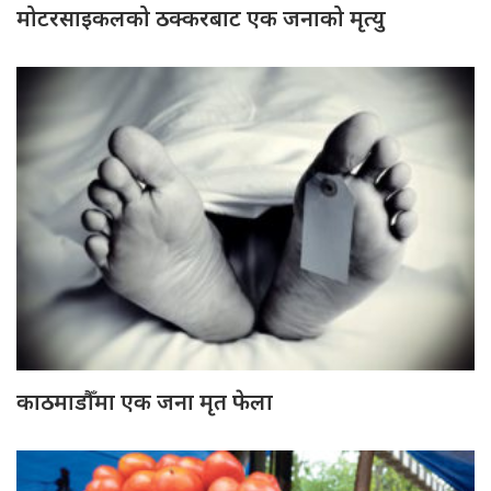
मोटरसाइकलको ठक्करबाट एक जनाको मृत्यु
काठमाडौँमा एक जना मृत फेला