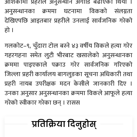
आशंकामा प्रहरीले अनुसन्धान अगाडि बढाएको थियो ।
अनुसन्धानका क्रममा घटनामा विकको संलग्नता
देखिएपछि आइतबार प्रहरीले उनलाई सार्वजनिक गरेको
हो ।
गलकोट–९, चुँदारा टोल बस्ने ४३ वर्षीय विकले हत्या गरेर
गहरगहना समेत लुटी भीरबाट खसालेको अनुसन्धानका
क्रममा पाइएकाले पक्राउ गरेर सार्वजनिक गरिएको
जिल्ला प्रहरी कार्यालय बागलुङका सूचना अधिकारी तथा
प्रहरी नायब उपरीक्षक मदन केसीले जानकारी दिए ।
उनका अनुसार अनुसन्धानका क्रममा विकले आफूले हत्या
गरेको स्वीकार गरेका छन् । रासस
प्रतिक्रिया दिनुहोस्