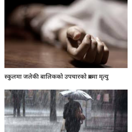
स्कुलमा जलेकी बालिकको उपचारको क्रममा मृत्यु