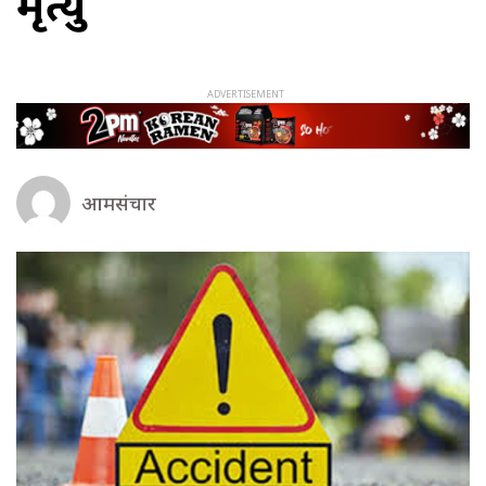
मृत्यु
आमसंचार