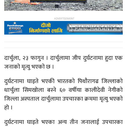
दार्चुला, २३ फागुन । दार्चुलामा जीप दुर्घटनामा हुदा एक
जनाकाे मृत्यु भएकाे छ ।
दुर्घटनामा घाइते भएकी भारतकाे पिथौरागढ जिल्लाकाे
धार्चुला सिमखोला बस्ने ६० वर्षीया कालीदेवी नेगीकाे
जिल्ला अस्पताल दार्चुलामा उपचारका क्रममा मृत्यु भएकाे
हो ।
दुर्घटनामा घाइते भएका अन्य तीन जनालाई उपचारका