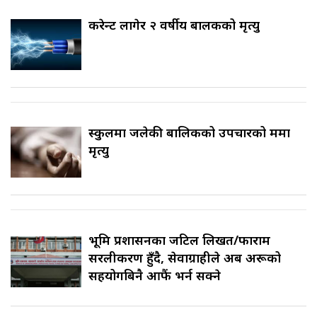
करेन्ट लागेर २ वर्षीय बालकको मृत्यु
स्कुलमा जलेकी बालिकको उपचारको क्रममा
मृत्यु
भूमि प्रशासनका जटिल लिखत/फाराम
सरलीकरण हुँदै, सेवाग्राहीले अब अरूको
सहयोगबिनै आफैं भर्न सक्ने