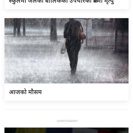
स्कुलमा जलेकी बालिकको उपचारको क्रममा मृत्यु
आजको मौसम