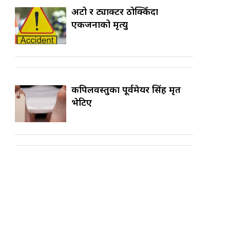
अटो र ट्याक्टर ठोक्किँदा
एकजनाको मृत्यु
कपिलवस्तुका पूर्वमेयर सिंह मृत
भेटिए