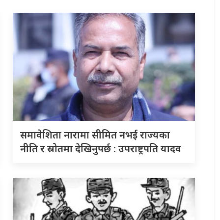
समावेशिता नारामा सीमित नभई राज्यका
नीति र स्रोतमा देखिनुपर्छ : उपराष्ट्रपति यादव