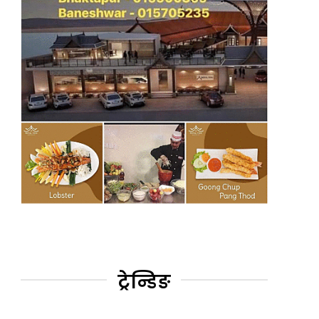
ट्रेन्डिङ