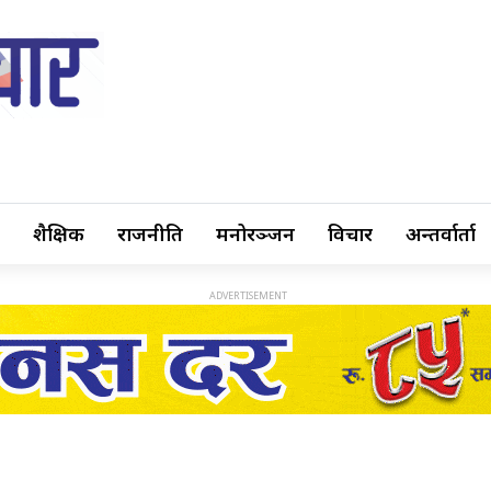
शैक्षिक
राजनीति
मनोरञ्जन
विचार
अन्तर्वार्ता