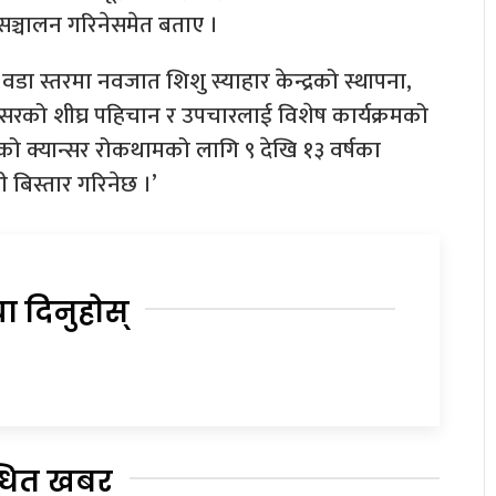
 सञ्चालन गरिनेसमेत बताए ।
 वडा स्तरमा नवजात शिशु स्याहार केन्द्रको स्थापना,
ान्सरको शीघ्र पहिचान र उपचारलाई विशेष कार्यक्रमको
रको क्यान्सर रोकथामको लागि ९ देखि १३ वर्षका
 बिस्तार गरिनेछ ।’
या दिनुहोस्
्धित खबर