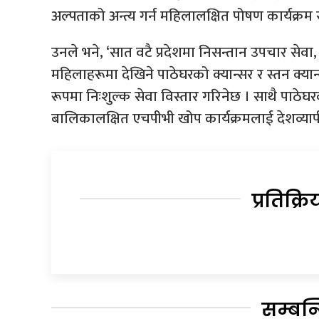
अल्पताको अन्त्य गर्न महिलालक्षित पोषण कार्यक्रम
उनले भने, ‘सात वटै प्रदेशमा निसन्तान उपचार सेवा,
महिलाहरूमा देखिने पाठेघरको क्यान्सर र स्तन क्य
रूपमा निःशुल्क सेवा विस्तार गरिनेछ । साथै पाठेघ
बालिकालक्षित एचपीभी खोप कार्यक्रमलाई देशव्यापी
प्रतिक्रि
सम्बन