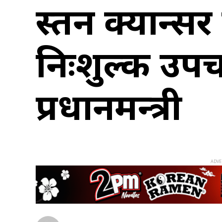
स्तन क्यान्स
निःशुल्क उपचा
प्रधानमन्त्री