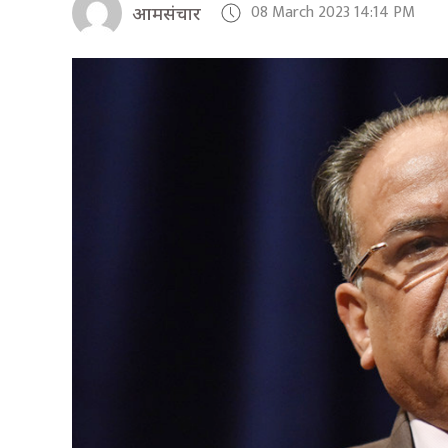
08 March 2023 14:14 PM
आमसंचार