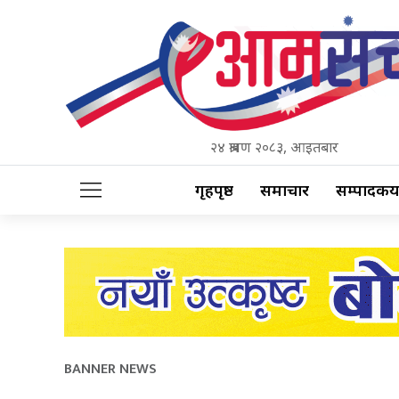
२४ श्रावण २०८३, आइतबार
गृहपृष्ठ
समाचार
सम्पादकीय
BANNER NEWS