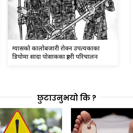
ग्यासको कालोबजारी रोक्न उपत्यकाका
डिपोमा सादा पोसाकका प्रहरी परिचालन
छुटाउनुभयो कि ?