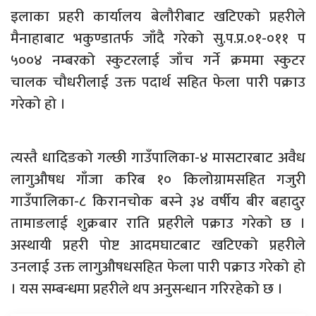
इलाका प्रहरी कार्यालय बेलौरीबाट खटिएको प्रहरीले
मैनाहाबाट भकुण्डातर्फ जाँदै गरेको सु.प.प्र.०१-०११ प
५००४ नम्बरको स्कुटरलाई जाँच गर्ने क्रममा स्कुटर
चालक चौधरीलाई उक्त पदार्थ सहित फेला पारी पक्राउ
गरेको हो ।
त्यस्तै धादिङको गल्छी गाउँपालिका-४ मासटारबाट अवैध
लागुऔषध गाँजा करिब १० किलोग्रामसहित गजुरी
गाउँपालिका-८ किरानचोक बस्ने ३४ वर्षीय बीर बहादुर
तामाङलाई शुक्रबार राति प्रहरीले पक्राउ गरेको छ ।
अस्थायी प्रहरी पोष्ट आदमघाटबाट खटिएको प्रहरीले
उनलाई उक्त लागुऔषधसहित फेला पारी पक्राउ गरेको हो
। यस सम्बन्धमा प्रहरीले थप अनुसन्धान गरिरहेको छ ।