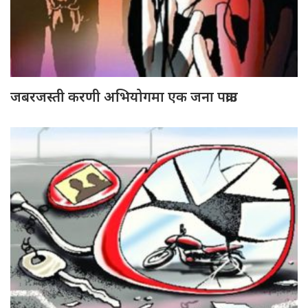
जबरजस्ती करणी अभियोगमा एक जना पक्राउ