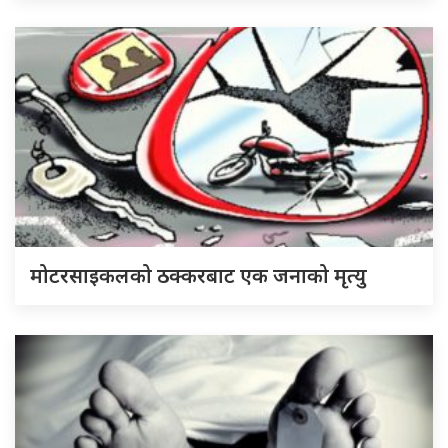
मोटरसाइकलको ठक्करबाट एक जनाको मृत्यु