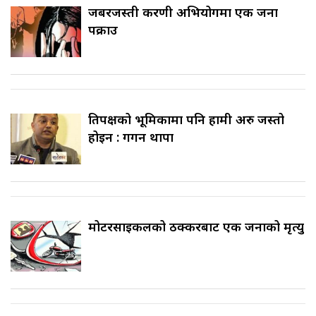
जबरजस्ती करणी अभियोगमा एक जना
पक्राउ
प्रतिपक्षको भूमिकामा पनि हामी अरु जस्तो
होइन : गगन थापा
मोटरसाइकलको ठक्करबाट एक जनाको मृत्यु