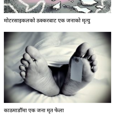
मोटरसाइकलको ठक्करबाट एक जनाको मृत्यु
काठमाडौँमा एक जना मृत फेला