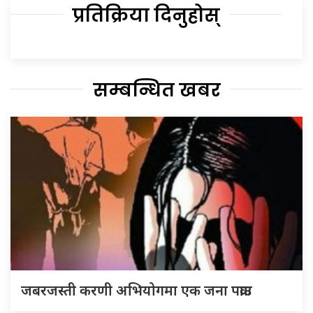
प्रतिक्रिया दिनुहोस्
सम्बन्धित खबर
जबरजस्ती करणी अभियोगमा एक जना पक्राउ