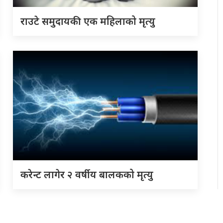
राउटे समुदायकी एक महिलाको मृत्यु
करेन्ट लागेर २ वर्षीय बालकको मृत्यु