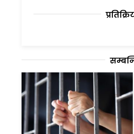
प्रतिक्रि
सम्बन