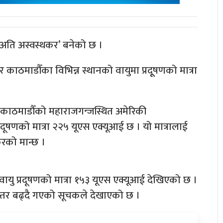
‘अति अस्वस्थकर’ बनेको छ ।
काठमाडौँका विभिन्न स्थानको वायुमा प्रदूूषणको मात्रा
काठमाडौँको महाराजगन्जस्थित अमेरिकी
रदूषणको मात्रा २२५ यूएस एक्यूआई छ । यो मात्रालाई
करको मान्छ ।
को वायु प्रदूषणको मात्रा १५३ यूएस एक्यूआई देखिएको छ ।
िरन्तर बढ्दै गएको सूचकले देखाएको छ ।