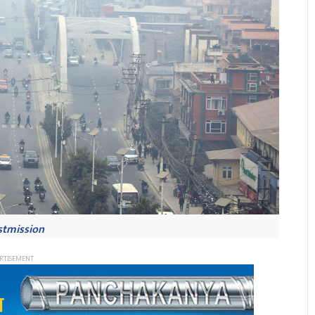
stmission