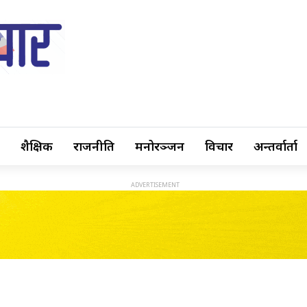
शैक्षिक
राजनीति
मनोरञ्जन
विचार
अन्तर्वार्ता