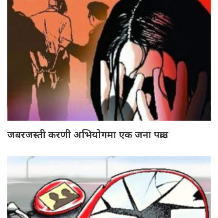
जबरजस्ती करणी अभियोगमा एक जना पक्राउ