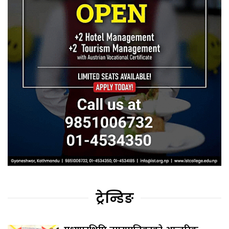
ट्रेन्डिङ