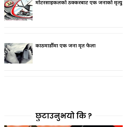
मोटरसाइकलको ठक्करबाट एक जनाको मृत्यु
काठमाडौँमा एक जना मृत फेला
छुटाउनुभयो कि ?