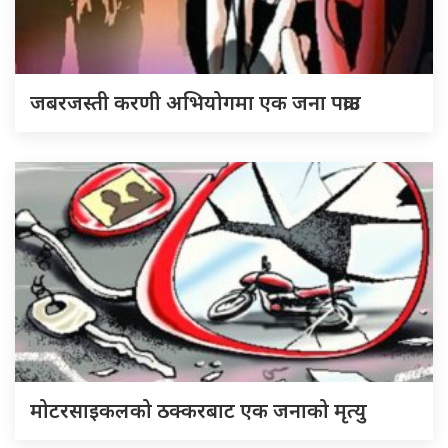
जबरजस्ती करणी अभियोगमा एक जना पक्राउ
मोटरसाइकलको ठक्करबाट एक जनाको मृत्यु