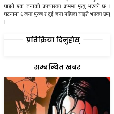
घाइते एक जनाको उपचारका क्रममा मृत्यु भएको छ ।
घटनामा ६ जना पुरुष र दुई जना महिला घाइते भएका छन्
।
प्रतिक्रिया दिनुहोस्
सम्बन्धित खबर