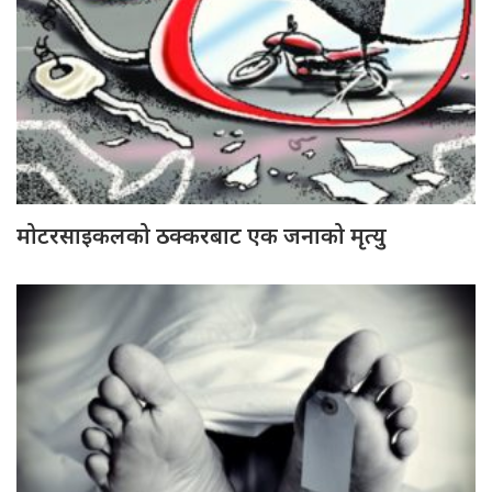
मोटरसाइकलको ठक्करबाट एक जनाको मृत्यु