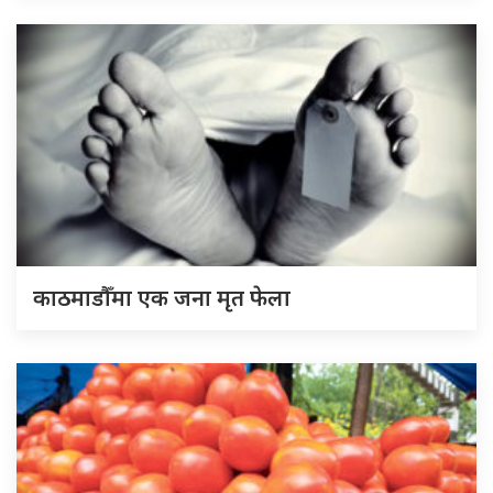
काठमाडौँमा एक जना मृत फेला