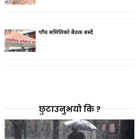
पाँच समितिको बैठक बस्दै
छुटाउनुभयो कि ?