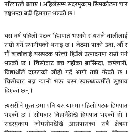
परियारले बताए । अहिलेसम्म सदरमुकाम सिमकोटमा चार
इञ्चभन्दा बढी हिमपात भएको छ ।
यस वर्ष पहिलो पटक हिमपात भएको र यसले बालीलाई
राम्रो गर्ने स्थानीयको भनाइ छ । जेठमा पाक्ने उवा, जौँ र
गौँ बालीलाई यसपटक परेको हिउँले उत्पादनमा राम्रो गर्ने
भएको छ । चिसोबाट बच्न यहाँका बासिन्दा, कर्मचारी,
विद्यार्थीले दाउराको जोहो गर्दै आगो ताप्ने गरेको छ ।
चिसोबाट बच्न न्यानो भएर बस्न स्वास्थ्यकर्मीले सुझाव
दिएका छन् ।
त्यसरी नै मुस्ताङमा पनि यस याममा पहिलो पटक हिमपात
भएको छ । सोमबार बिहानैदेखि हिमपात भएको हो ।
सदरमुकाम जोमसोमदेखि आसपासका सबै क्षेत्रमा