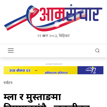
२१ श्रावण २०८३, बिहिबार
पर्यटन
हुम्ला र मुस्ताङमा