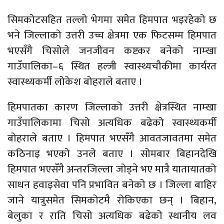
सिमकोटसहित तल्लो भेगमा समेत हिमपात भइरहेको छ
भने जिल्लाको उत्तरी उच्च क्षेत्रमा एक फिटसम्म हिमपात
भएसँगै चिसोले जनजीवन कष्टकर बनेको नाम्खा
गाउँपालिका–६ स्थित हल्जी स्वास्थ्यचौकीमा कार्यरत
स्वास्थ्यकर्मी लोकेश बोहराले बताए ।
हिमपातका कारण जिल्लाको उत्तरी क्षेत्रस्थित नाम्खा
गाउँपालिकामा चिसो अत्यधिक बढेको स्वास्थ्यकर्मी
बोहराले बताए । हिमपात भएसँगै आवतजावतमा समेत
कठिनाइ भएको उनले बताए । सोमबार बिहानदेखि
हिमपात भएसँगै अन्तरजिल्ला जोड्ने भए मात्रै यातायातको
साधन हवाइसेवा पनि प्रभावित बनेको छ । जिल्ला बाहिर
जाने यात्रुसमेत सिमकोटमै रोकिएका छन् । बिहान,
बेलुका र राति चिसो अत्यधिक बढेको स्थानीय लव