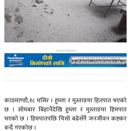
काठमाण्डौ,१८ मसिर । हुम्ला र मुस्ताङमा हितपात भएको
छ । सोमबार बिहानैदेखि हुम्ला र मुस्ताङमा हिमपात
भएको छ । हिमपातपछि चिसो बढेसँगै जनजीवन कष्टकर
बन्दै गएकोछ ।