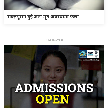
भक्तपुरमा दुई जना मृत अवस्थामा फेला