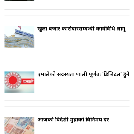
खुला बजार कारोबारसम्बन्धी कार्यविधि लागू
एमालेको सदस्यता प्रणाली पूर्णतः ‘डिजिटल’ हुने
आजको विदेशी मुद्राको विनिमय दर