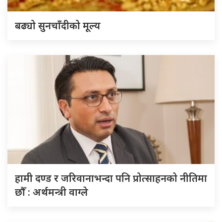
बढ्यो सुनचाँदीको मूल्य
हामी दण्ड र जरिवानाभन्दा पनि प्रोत्साहनको नीतिमा
छौँ : अर्थमन्त्री वाग्ले