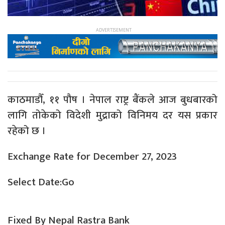
काठमाडौँ, ११ पौष । नेपाल राष्ट्र बैंकले आज बुधबारको
लागि तोकेको विदेशी मुद्राको विनिमय दर यस प्रकार
रहेको छ ।
Exchange Rate for December 27, 2023
Select Date:Go
Fixed By Nepal Rastra Bank