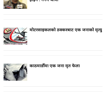
मोटरसाइकलको ठक्करबाट एक जनाको मृत्यु
काठमाडौँमा एक जना मृत फेला