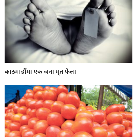
काठमाडौँमा एक जना मृत फेला