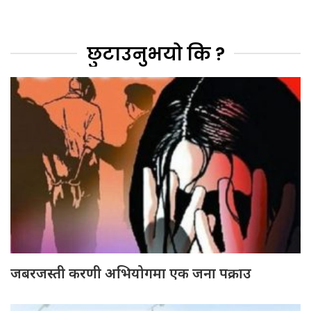
छुटाउनुभयो कि ?
जबरजस्ती करणी अभियोगमा एक जना पक्राउ