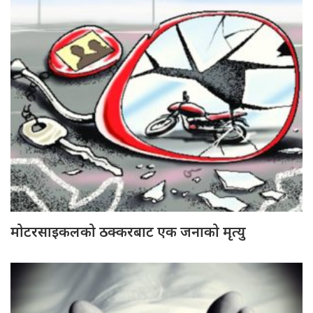
मोटरसाइकलको ठक्करबाट एक जनाको मृत्यु