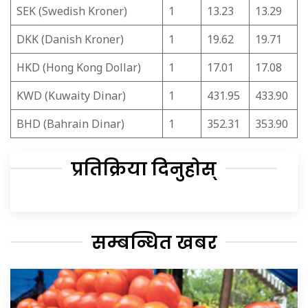
SEK (Swedish Kroner)
1
13.23
13.29
DKK (Danish Kroner)
1
19.62
19.71
HKD (Hong Kong Dollar)
1
17.01
17.08
KWD (Kuwaity Dinar)
1
431.95
433.90
BHD (Bahrain Dinar)
1
352.31
353.90
प्रतिक्रिया दिनुहोस्
सम्बन्धित खबर