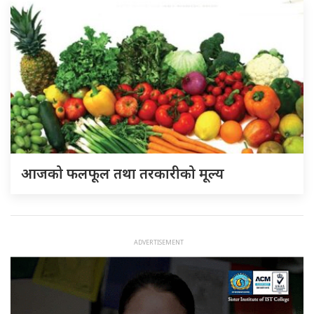
आजको फलफूल तथा तरकारीको मूल्य