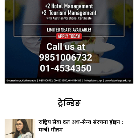
ट्रेन्डिङ
राष्ट्रिय सेवा दल अर्ध-सैन्य संरचना होइन :
मन्त्री गौतम