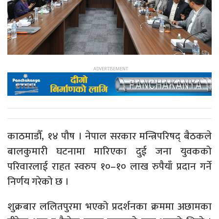
काठमाडौँ, १४ पौष । नेपाल सरकार मन्त्रिपरिषद् बैठकले
बालकुमारी घटनामा मारिएका दुई जना युवकको
परिवारलाई राहत स्वरुप १०–१० लाख रुपैयाँ प्रदान गर्ने
निर्णय गरेको छ ।
शुक्रबार ललितपुरमा भएको प्रदर्शनका क्रममा अछामका