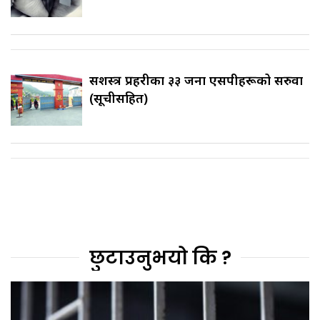
सशस्त्र प्रहरीका ३३ जना एसपीहरूको सरुवा
(सूचीसहित)
छुटाउनुभयो कि ?