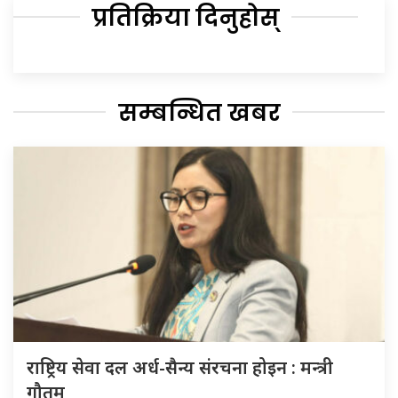
प्रतिक्रिया दिनुहोस्
सम्बन्धित खबर
राष्ट्रिय सेवा दल अर्ध-सैन्य संरचना होइन : मन्त्री
गौतम