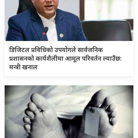
डिजिटल प्रविधिको उपयोगले सार्वजनिक
प्रशासनको कार्यशैलीमा आमूल परिवर्तन ल्याउँछ:
मन्त्री खनाल