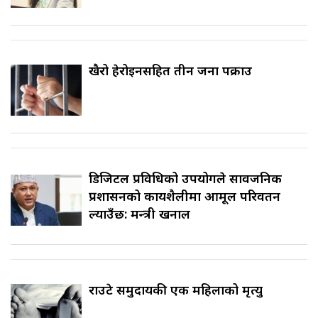
खैरो हेरोइनसहित तीन जना पक्राउ
डिजिटल प्रविधिको उपयोगले सार्वजनिक
प्रशासनको कार्यशैलीमा आमूल परिवर्तन
ल्याउँछ: मन्त्री खनाल
राउटे समुदायकी एक महिलाको मृत्यु