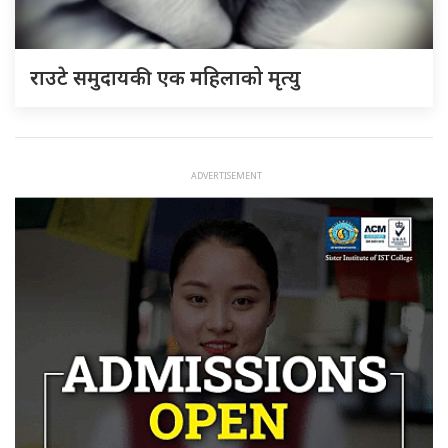
राउटे समुदायकी एक महिलाको मृत्यु