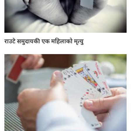
राउटे समुदायकी एक महिलाको मृत्यु