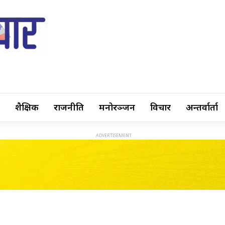
शैक्षिक
राजनीति
मनोरञ्जन
विचार
अन्तर्वार्ता