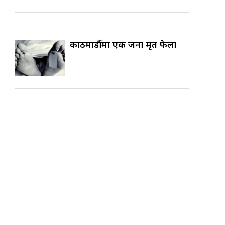
काठमाडौँमा एक जना मृत फेला