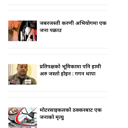
जबरजस्ती करणी अभियोगमा एक
जना पक्राउ
प्रतिपक्षको भूमिकामा पनि हामी
अरु जस्तो होइन : गगन थापा
मोटरसाइकलको ठक्करबाट एक
जनाको मृत्यु