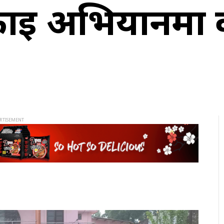
अभियानमा वल्र्