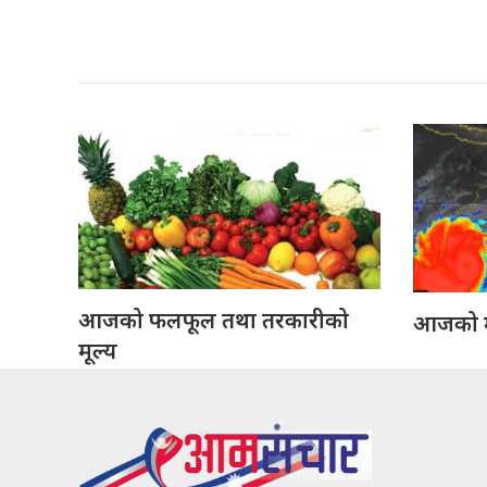
आजको फलफूल तथा तरकारीको
आजको 
मूल्य