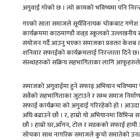
अगुवाई गरेको छ । त्यो कामको भविष्यमा पनि निरन्तर
गएको साता समाजले सूर्यविनायक चोकबाट गणेश म
कार्यक्रममा काठमाण्डौ वल्र्ड स्कूलको उल्लखनी
संयोजन गर्दै आउनु भएका समाजका प्रवक्ता केशब
शनिवार सफाईको कार्यक्रमलाई निरन्तरता दिने छ।
संस्थाहरुको सक्रिय सहभागिताका लागि आफूहरुले न
समाजको अगुवाईमा हुने सफाइ अभियान भविष्यमा 
सवैको सहभागिताका जुटाउने र सम्भ समाज निर्माण
सफाई कार्यक्रमा को अगुवाई गरिरहेको हो । आउदा द
अघि बढाउने छौ । र, हाम्रो यो अभियानमा विभिन्त्र 
छौ । हाम्रो घर,आँगन, टोल र सडकको सफाई हामी आफैल
सोचका साथ नागरिक समाजले कुचो समातेको उनल