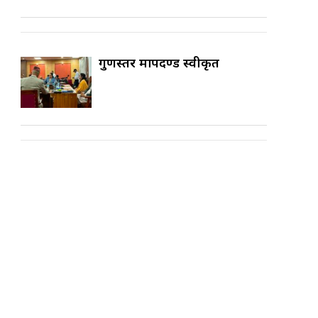
गुणस्तर मापदण्ड स्वीकृत