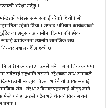
ताको अपेक्षा गर्दछु ।
न्दिरको परिसर सम्म सफाई गरेको थियो । सो
य सहभागिता रहेको थियो । सफाई अभियान कार्यक्रमको
 लुईटेलका अनुसार आगामीमा दिनमा पनि हरेक
 सफाई कार्यक्रममा स्थानीय सामजिक संघ –
िरन्तर प्रयास गर्दै आएको छ ।
पनि जारी रहने वताए । उनले भने – सामाजिक काममा
मा सबैलाई सहभागि गराउने उद्देश्यका साथ समाजले
िनमा हामी भक्तपुर जिल्ला भरिनै यो कार्यक्रमलाई
सामाजिक संघ –संस्था र विद्यालयहरुलाई जोड्दै जाने
े गर्ने हो अरुले गर्दैन भन्ने चेतको विकास गर्ने
े वताए ।