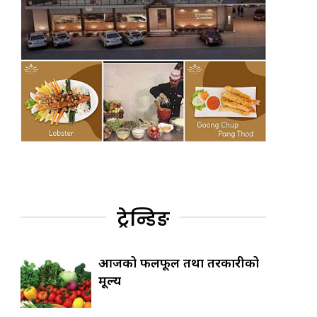
ट्रेन्डिङ
आजको फलफूल तथा तरकारीको
मूल्य