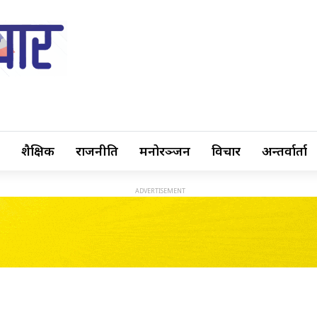
शैक्षिक
राजनीति
मनोरञ्जन
विचार
अन्तर्वार्ता