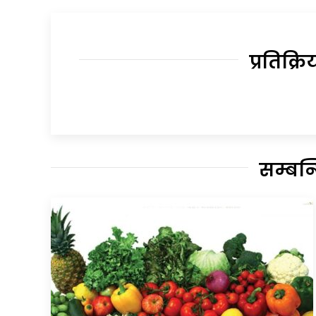
प्रतिक्रि
सम्बन