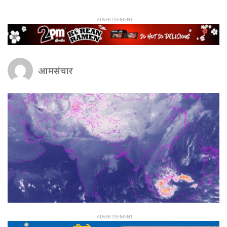
आमसंचार