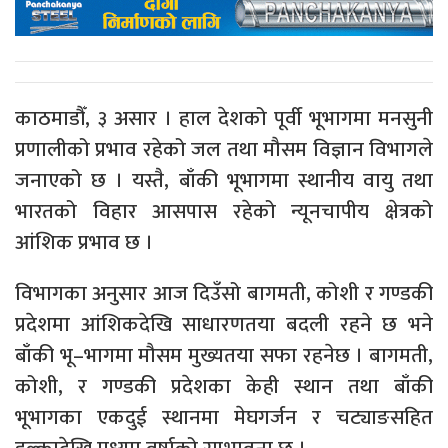
काठमाडौँ, ३ असार । हाल देशको पूर्वी भूभागमा मनसुनी
प्रणालीको प्रभाव रहेको जल तथा मौसम विज्ञान विभागले
जनाएको छ । यस्तै, बाँकी भूभागमा स्थानीय वायु तथा
भारतको विहार आसपास रहेको न्यूनचापीय क्षेत्रको
आंशिक प्रभाव छ ।
विभागका अनुसार आज दिउँसो बागमती, कोशी र गण्डकी
प्रदेशमा आंशिकदेखि साधारणतया बदली रहने छ भने
बाँकी भू–भागमा मौसम मुख्यतया सफा रहनेछ । बागमती,
कोशी, र गण्डकी प्रदेशका केही स्थान तथा बाँकी
भूभागका एकदुई स्थानमा मेघगर्जन र चट्याङसहित