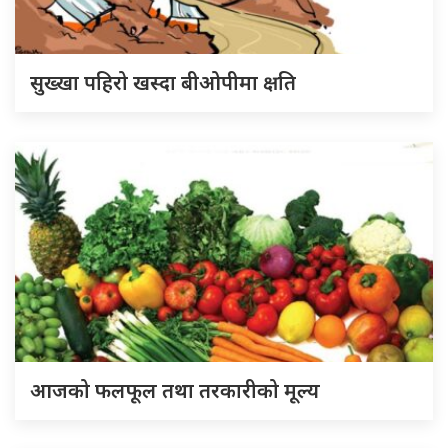
सुख्खा पहिरो खस्दा बीओपीमा क्षति
आजको फलफूल तथा तरकारीको मूल्य