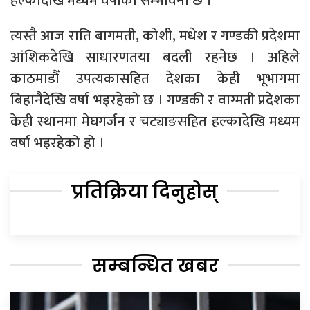
हल्कादेखि मध्यम वर्षाको सम्भावना छ ।
त्यस्तै आज राति बागमती, कोशी, मधेश र गण्डकी प्रदेशमा
आंशिकदेखि साधारणतया बदली रहनेछ । अहिले
काठमाडौँ उपत्यकासहित देशका केही भूभागमा
बिहानैदेखि वर्षा भइरहेको छ । गण्डकी र वाग्मती प्रदेशका
केही स्थानमा मेघगर्जन र चट्याङसहित हल्कादेखि मध्यम
वर्षा भइरहेको हो ।
प्रतिक्रिया दिनुहोस्
सम्बन्धित खबर