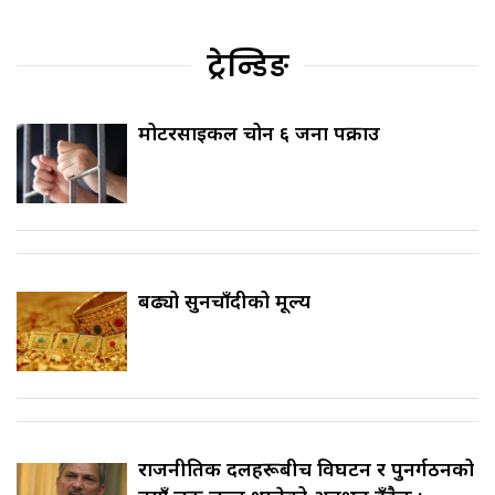
ट्रेन्डिङ
मोटरसाइकल चोर्ने ६ जना पक्राउ
बढ्यो सुनचाँदीको मूल्य
राजनीतिक दलहरूबीच विघटन र पुनर्गठनको