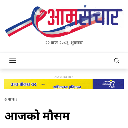
२२ श्रावण २०८३, शुक्रबार
समाचार
आजको मौसम