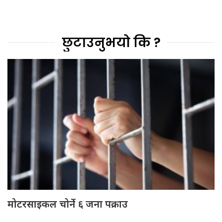
छुटाउनुभयो कि ?
मोटरसाइकल चोर्ने ६ जना पक्राउ