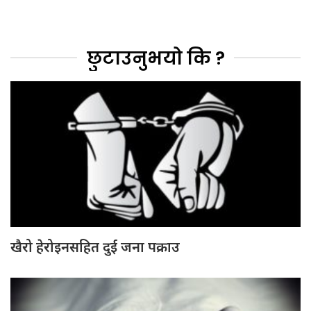
छुटाउनुभयो कि ?
खैरो हेरोइनसहित दुई जना पक्राउ