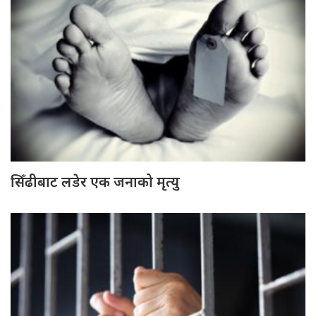
सिँढीबाट लडेर एक जनाको मृत्यु