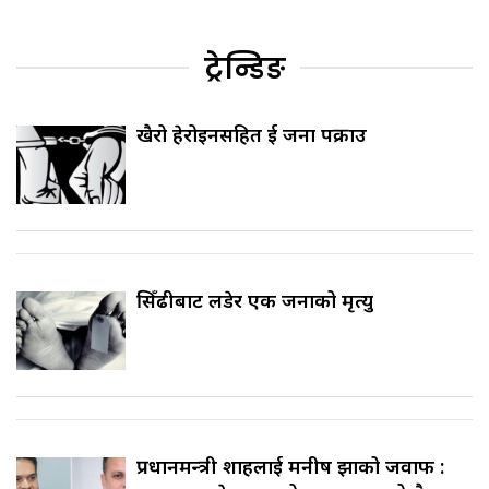
ट्रेन्डिङ
खैरो हेरोइनसहित दुई जना पक्राउ
सिँढीबाट लडेर एक जनाको मृत्यु
प्रधानमन्त्री शाहलाई मनीष झाको जवाफ :