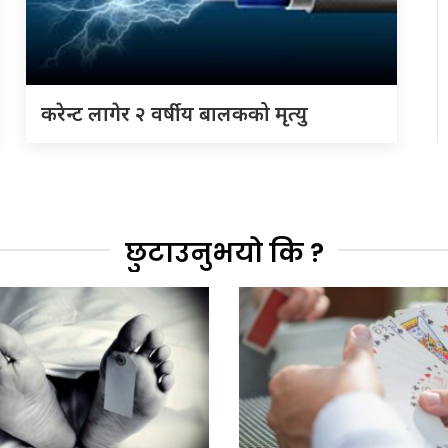
करेन्ट लागेर २ वर्षीय बालकको मृत्यु
छुटाउनुभयो कि ?