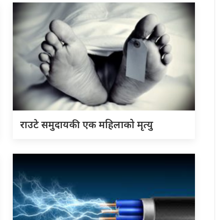
राउटे समुदायकी एक महिलाको मृत्यु