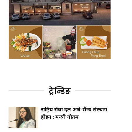
ट्रेन्डिङ
राष्ट्रिय सेवा दल अर्ध-सैन्य संरचना
होइन : मन्त्री गौतम