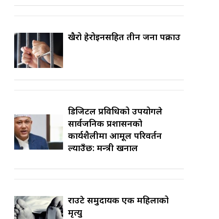
खैरो हेरोइनसहित तीन जना पक्राउ
डिजिटल प्रविधिको उपयोगले
सार्वजनिक प्रशासनको
कार्यशैलीमा आमूल परिवर्तन
ल्याउँछ: मन्त्री खनाल
राउटे समुदायकी एक महिलाको
मृत्यु