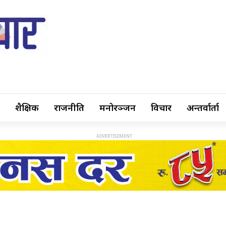
शैक्षिक
राजनीति
मनोरञ्जन
विचार
अन्तर्वार्ता