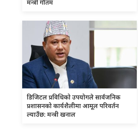
मन्त्री गौतम
डिजिटल प्रविधिको उपयोगले सार्वजनिक
प्रशासनको कार्यशैलीमा आमूल परिवर्तन
ल्याउँछ: मन्त्री खनाल