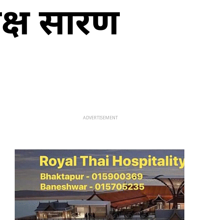
क्ष प्रसारण