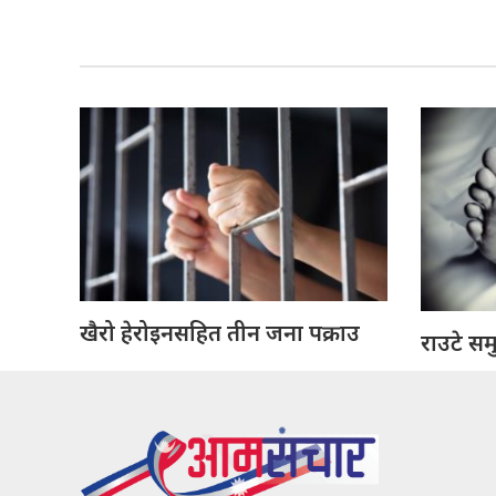
खैरो हेरोइनसहित तीन जना पक्राउ
राउटे सम