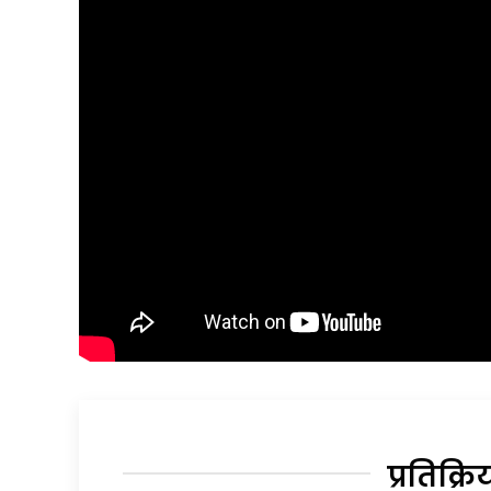
प्रतिक्रि