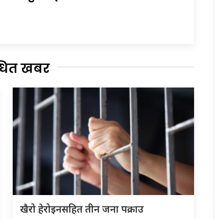
्धित खबर
खैरो हेरोइनसहित तीन जना पक्राउ