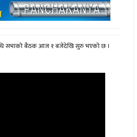
िनिधि सभाको बैठक आज १ बजेदेखि सुरु भएको छ ।