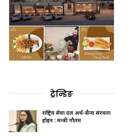
ट्रेन्डिङ
राष्ट्रिय सेवा दल अर्ध-सैन्य संरचना
होइन : मन्त्री गौतम