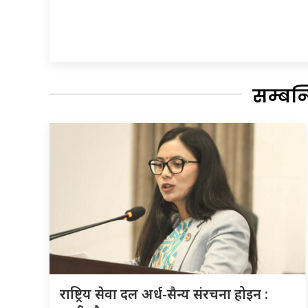
सम्बन
राष्ट्रिय सेवा दल अर्ध-सैन्य संरचना होइन :