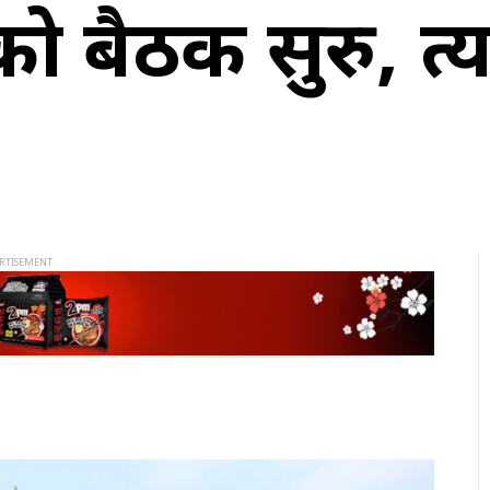
 बैठक सुरु, प्रत्य