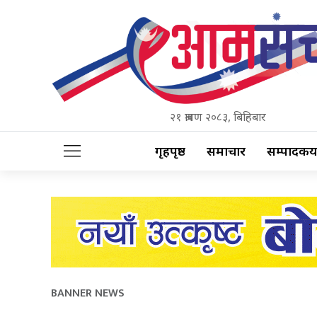
२१ श्रावण २०८३, बिहिबार
गृहपृष्ठ
समाचार
सम्पादकीय
BANNER NEWS