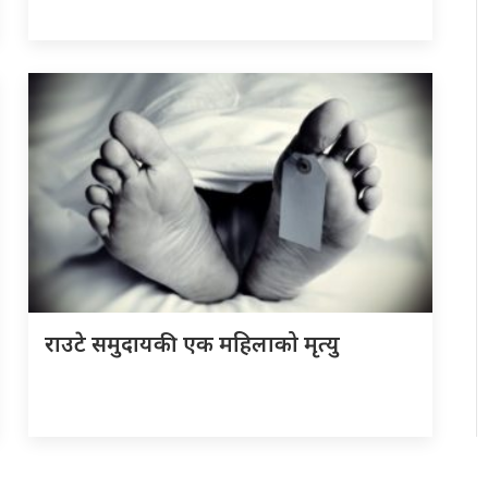
राउटे समुदायकी एक महिलाको मृत्यु