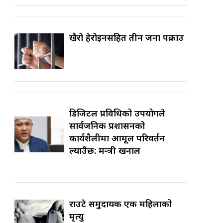
खैरो हेरोइनसहित तीन जना पक्राउ
डिजिटल प्रविधिको उपयोगले
सार्वजनिक प्रशासनको
कार्यशैलीमा आमूल परिवर्तन
ल्याउँछ: मन्त्री खनाल
राउटे समुदायकी एक महिलाको
मृत्यु