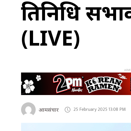
प्रतिनिधि सभाको
(LIVE)
25 February 2025 13:08 PM
आमसंचार