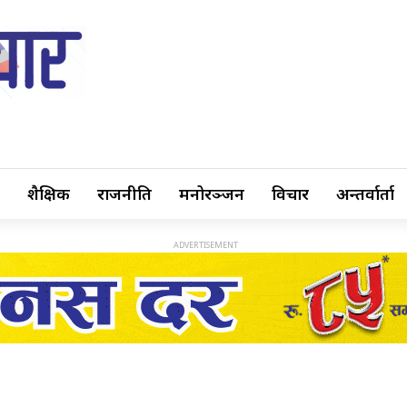
शैक्षिक
राजनीति
मनोरञ्जन
विचार
अन्तर्वार्ता