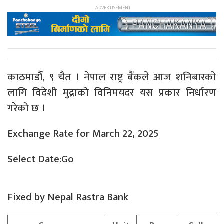
काठमाडौँ, ९ चैत । नेपाल राष्ट्र बैंकले आज शनिबारको
लागि विदेशी मुद्राको विनिमयदर यस प्रकार निर्धारण
गरेको छ ।
Exchange Rate for March 22, 2025
Select Date:Go
Fixed by Nepal Rastra Bank