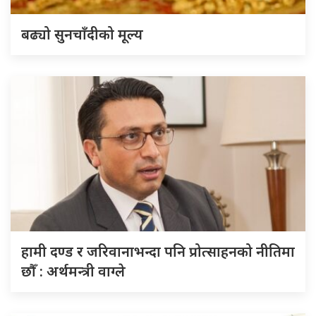
बढ्यो सुनचाँदीको मूल्य
हामी दण्ड र जरिवानाभन्दा पनि प्रोत्साहनको नीतिमा
छौँ : अर्थमन्त्री वाग्ले