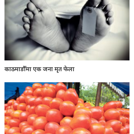
काठमाडौँमा एक जना मृत फेला