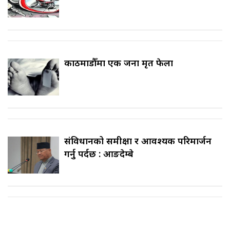
काठमाडौँमा एक जना मृत फेला
संविधानको समीक्षा र आवश्यक परिमार्जन
गर्नु पर्दछ : आङदेम्बे