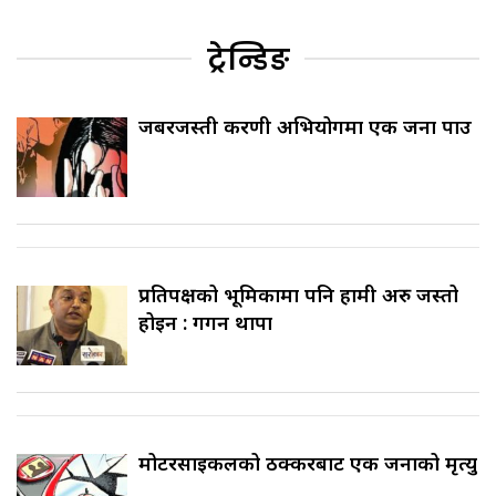
ट्रेन्डिङ
जबरजस्ती करणी अभियोगमा एक जना पक्राउ
प्रतिपक्षको भूमिकामा पनि हामी अरु जस्तो
होइन : गगन थापा
मोटरसाइकलको ठक्करबाट एक जनाको मृत्यु