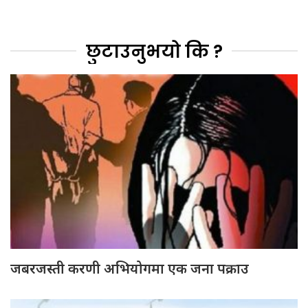
छुटाउनुभयो कि ?
जबरजस्ती करणी अभियोगमा एक जना पक्राउ