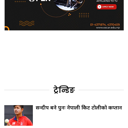
ट्रेन्डिङ
सन्दीप बने पुनः नेपाली क्रिकेट टोलीको कप्तान