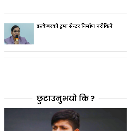
ढल्केबरको ट्रमा सेन्टर निर्माण नरोकिने
छुटाउनुभयो कि ?