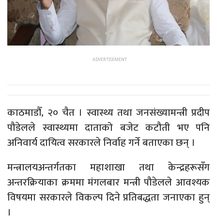
काठमाडौँ, २० चैत । स्वास्थ्य तथा जनसंख्यामन्त्री प्रदीप
पौडेलले स्वास्थ्यमा दाताको बजेट कटौती भए पनि
अनिवार्य दायित्व सरकारले निर्वाह गर्ने बताएका छन् ।
मन्त्रालयअन्तर्गतका महाशाखा तथा केन्द्रहरूसँग
अन्तरक्रियाका क्रममा मंगलबार मन्त्री पौडेलले आवश्यक
विषयमा सरकारले विकल्प दिने प्रतिबद्धता जनाएका हुन्
।