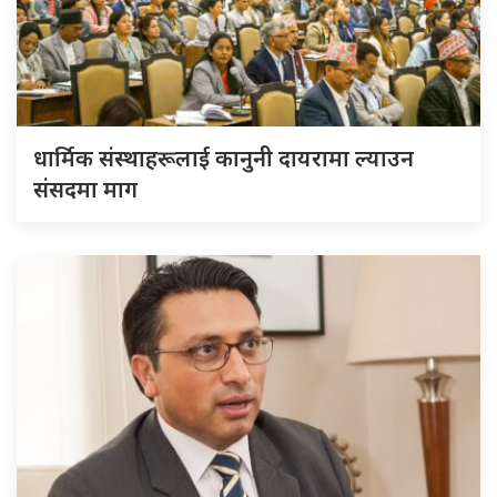
धार्मिक संस्थाहरूलाई कानुनी दायरामा ल्याउन
संसदमा माग