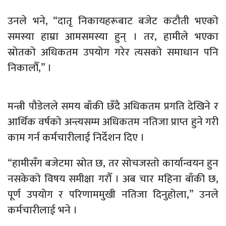
उनले भने, “दातृ निकायहरूबाट बजेट कटौती भएको
समस्या हाम्रा आमसमस्या हुन् । तर, हामीले भएका
स्रोतको अधिकतम उपयोग गरेर त्यसको समाधान पनि
निकालौँ,” ।
मन्त्री पौडेलले समय बाँकी छँदै अधिकतम प्रगति देखिने र
आर्थिक वर्षको अन्त्यसम्म अधिकतम नतिजा प्राप्त हुने गरी
काम गर्न कर्मचारीलाई निर्देशन दिए ।
“हामीसँग बजेटमा स्रोत छ, तर सोचजस्तो कार्यान्वयन हुन
नसकेको विषय समीक्षा गरौँ । अब चार महिना बाँकी छ,
पूर्ण उपयोग र परिणाममुखी नतिजा दिनुहोला,” उनले
कर्मचारीलाई भने ।