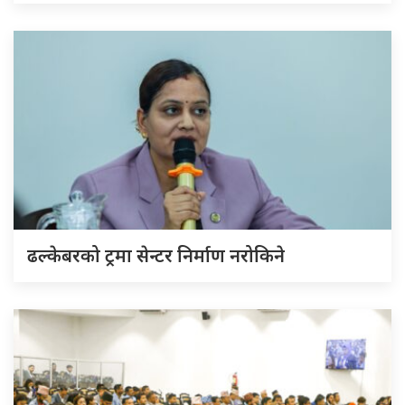
ढल्केबरको ट्रमा सेन्टर निर्माण नरोकिने