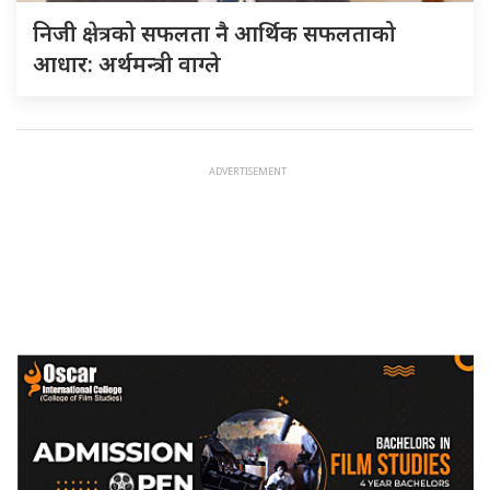
निजी क्षेत्रको सफलता नै आर्थिक सफलताको
आधार: अर्थमन्त्री वाग्ले