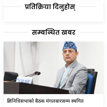
प्रतिक्रिया दिनुहोस्
सम्बन्धित खबर
प्रतिनिधिसभाको बैठक मंगलबारसम्म स्थगित