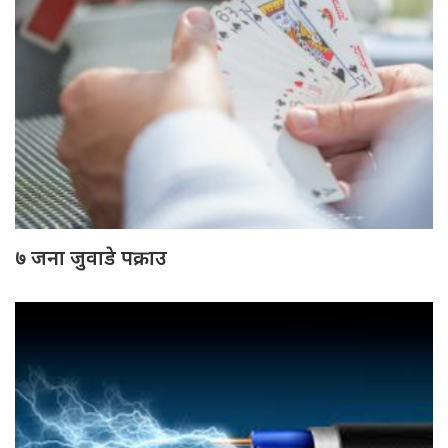
७ जना जुवाडे पक्राउ