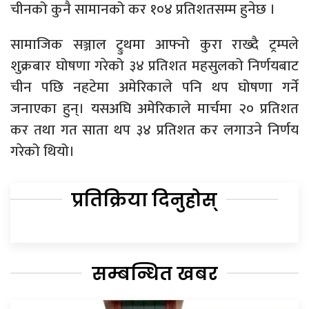
चीनको कुनै सामानको कर १०४ प्रतिशतसम्म हुनेछ ।
सामाजिक सञ्जाल ट्रुथमा आफ्नो कुरा राख्दै ट्रम्पले
शुक्रबार घोषणा गरेको ३४ प्रतिशत महसुलको निर्णयबाट
चीन पछि नहटेमा अमेरिकाले पनि थप घोषणा गर्ने
जनाएका हुन्। यसअघि अमेरिकाले मार्चमा २० प्रतिशत
कर तथा गत साता थप ३४ प्रतिशत कर लगाउने निर्णय
गरेको थियो।
प्रतिक्रिया दिनुहोस्
सम्बन्धित खबर