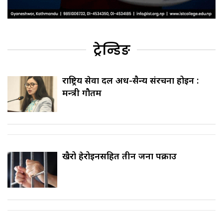
ट्रेन्डिङ
राष्ट्रिय सेवा दल अर्ध-सैन्य संरचना होइन :
मन्त्री गौतम
खैरो हेरोइनसहित तीन जना पक्राउ