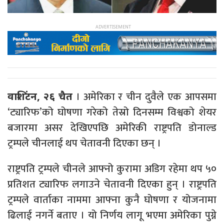
।
अमेरिका र चीन दुवैले एक आपसमा
वाशिंटन, २६ चैत
‘ट्यारिफ’को घोषणा गरेको तेस्रो दिनसम्म विश्वको शेयर
बजारमा असर देखिएपछि अमेरिकी राष्ट्रपति डोनाल्ड
ट्रम्पले चीनलाई थप चेतावनी दिएका छन् ।
राष्ट्रपति ट्रम्पले चीनले आफ्नो कुरामा अडिग रहेमा थप ५०
प्रतिशत ट्यारिफ लगाउने चेतावनी दिएका हुन् । राष्ट्रपति
ट्रम्पले वार्ताका नाममा आफ्ना कुनै घोषणा र योजनामा
ढिलाई नगर्ने बताए । यो निर्णय लागू भएमा अमेरिका पुग्ने