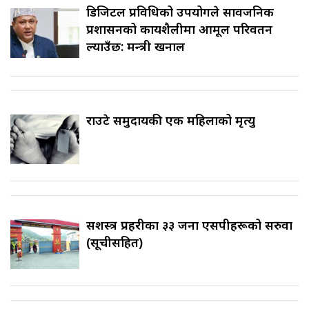
डिजिटल प्रविधिको उपयोगले सार्वजनिक
प्रशासनको कार्यशैलीमा आमूल परिवर्तन
ल्याउँछ: मन्त्री खनाल
राउटे समुदायकी एक महिलाको मृत्यु
सशस्त्र प्रहरीका ३३ जना एसपीहरूको सरुवा
(सूचीसहित)