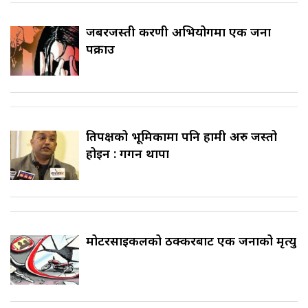
जबरजस्ती करणी अभियोगमा एक जना
पक्राउ
प्रतिपक्षको भूमिकामा पनि हामी अरु जस्तो
होइन : गगन थापा
मोटरसाइकलको ठक्करबाट एक जनाको मृत्यु