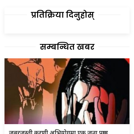
प्रतिक्रिया दिनुहोस्
सम्बन्धित खबर
जबरजस्ती करणी अभियोगमा एक जना पक्राउ