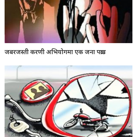
जबरजस्ती करणी अभियोगमा एक जना पक्राउ