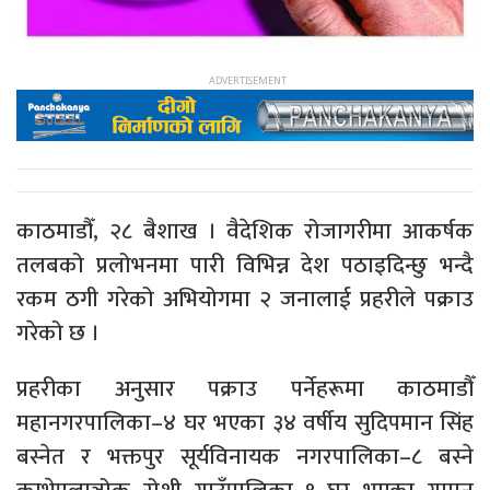
काठमाडौँ, २८ बैशाख । वैदेशिक रोजागरीमा आकर्षक
तलबको प्रलोभनमा पारी विभिन्न देश पठाइदिन्छु भन्दै
रकम ठगी गरेको अभियोगमा २ जनालाई प्रहरीले पक्राउ
गरेको छ ।
प्रहरीका अनुसार पक्राउ पर्नेहरूमा काठमाडौँ
महानगरपालिका–४ घर भएका ३४ वर्षीय सुदिपमान सिंह
बस्नेत र भक्तपुर सूर्यविनायक नगरपालिका–८ बस्ने