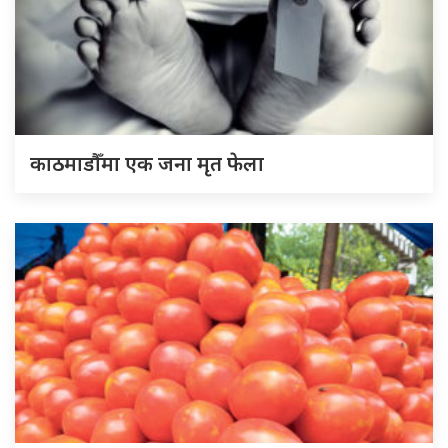
काठमाडौँमा एक जना मृत फेला