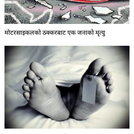
मोटरसाइकलको ठक्करबाट एक जनाको मृत्यु