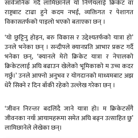
सार्वजनिक गर्दै लामिछानेले यो निर्णयलाई क्रिकेट वा
राष्ट्रबाट टाढा हुने कदम नभई, व्यक्तिगत र पेशागत
विकासतर्फको पाइलो भएको बताएका छन् ।
‘यो छुट्टिनु होइन, बरु विकास र उद्देश्यतर्फको यात्रा हो’
उनले भनेका छन् । सन्दीपले क्यानप्रति आभार प्रकट गर्दै
भनेका छन्, ‘क्यानले मेरो क्रिकेट यात्रा र नेपालको
क्रिकेटलाई अघि बढाउन खेलेको भूमिकाको म उच्च कदर
गर्छु।’ उनले आफ्नो अनुभव र योगदानको माध्यमबाट अझ
धेरै सिक्ने र दिन बाँकी रहेको उल्लेख गरेका छन् ।
‘जीवन निरन्तर बदलिंदै जाने यात्रा हो। म क्रिकेटसँगै
जीवनका नयाँ आयामहरूमा समेत अघि बढ्न उत्साहित छु’
लामिछानेले लेखेका छन्।