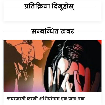
प्रतिक्रिया दिनुहोस्
सम्बन्धित खबर
जबरजस्ती करणी अभियोगमा एक जना पक्राउ