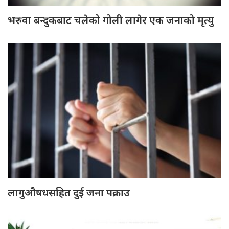
भरुवा बन्दुकबाट चलेको गोली लागेर एक जनाको मृत्यु
लागुऔषधसहित दुई जना पक्राउ