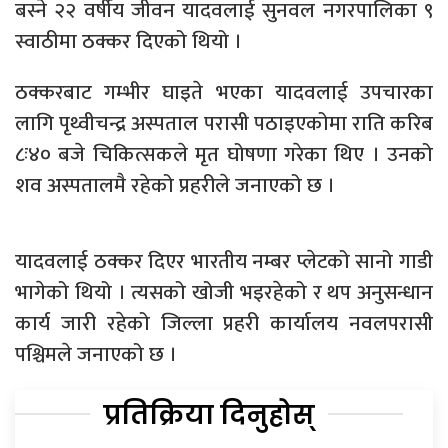
बस्ने २२ वर्षीय जीवन यादवलाई सुनवल नगरपालिका ९
स्वाठीमा ठक्कर दिएको थियो ।
ठक्करबाट गम्भीर घाइते भएका यादवलाई उपचारका
लागि पृथ्वीचन्द्र अस्पताल परासी पठाइएकोमा राति करिब
८ः४० बजे चिकित्सकले मृत घोषणा गरेका थिए । उनको
शव अस्पतालमै रहेको प्रहरीले जनाएको छ ।
यादवलाई ठक्कर दिएर भारतीय नम्बर प्लेटको सानो गाडी
भागेको थियो । त्यसको खोजी भइरहेको र थप अनुसन्धान
कार्य जारी रहेको जिल्ला प्रहरी कार्यालय नवलपरासी
पश्चिमले जनाएको छ ।
प्रतिक्रिया दिनुहोस्