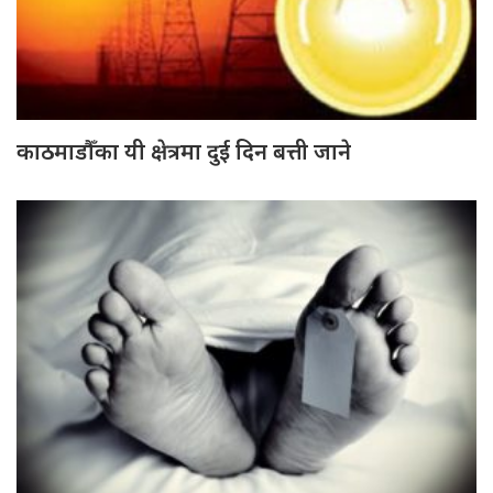
काठमाडौँका यी क्षेत्रमा दुई दिन बत्ती जाने