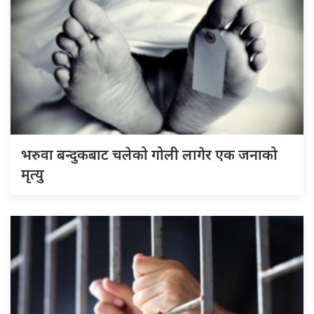
भरुवा बन्दुकबाट चलेको गोली लागेर एक जनाको
मृत्यु