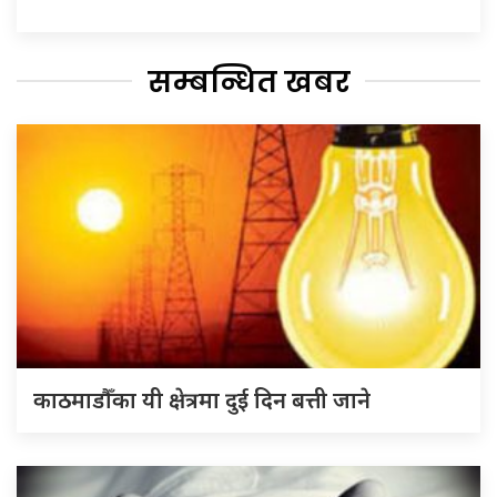
सम्बन्धित खबर
काठमाडौँका यी क्षेत्रमा दुई दिन बत्ती जाने