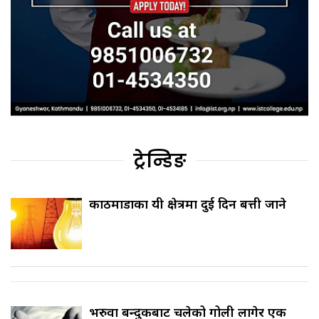
ट्रेन्डिङ
काठमाडौँका यी क्षेत्रमा दुई दिन बत्ती जाने
भरुवा बन्दुकबाट चलेको गोली लागेर एक