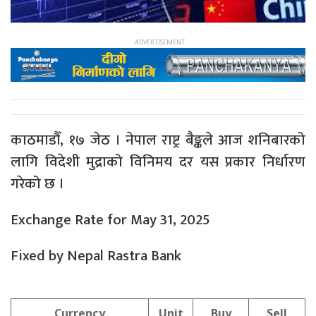
काठमाडौँ, १७ जेठ । नेपाल राष्ट्र बैङ्कले आज शनिबारको
लागि विदेशी मुद्राको विनिमय दर यस प्रकार निर्धारण
गरेको छ ।
Exchange Rate for May 31, 2025
Fixed by Nepal Rastra Bank
Currency
Unit
Buy
Sell