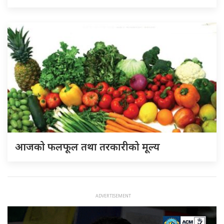
आजको फलफूल तथा तरकारीको मूल्य