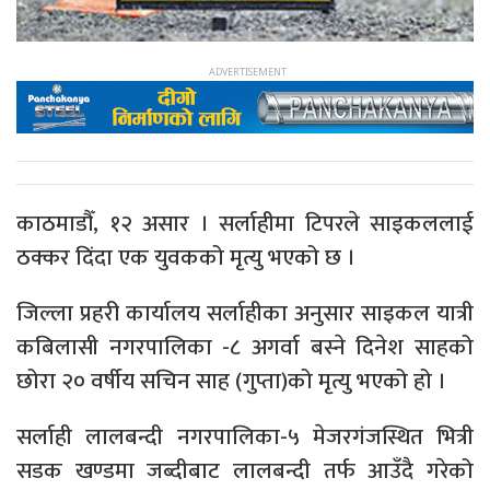
काठमाडौँ, १२ असार । सर्लाहीमा टिपरले साइकललाई
ठक्कर दिंदा एक युवकको मृत्यु भएको छ ।
जिल्ला प्रहरी कार्यालय सर्लाहीका अनुसार साइकल यात्री
कबिलासी नगरपालिका -८ अगर्वा बस्ने दिनेश साहको
छोरा २० वर्षीय सचिन साह (गुप्ता)को मृत्यु भएको हो ।
सर्लाही लालबन्दी नगरपालिका-५ मेजरगंजस्थित भित्री
सडक खण्डमा जब्दीबाट लालबन्दी तर्फ आउँदै गरेको