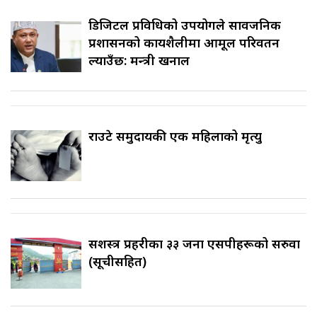
डिजिटल प्रविधिको उपयोगले सार्वजनिक
प्रशासनको कार्यशैलीमा आमूल परिवर्तन
ल्याउँछ: मन्त्री खनाल
राउटे समुदायकी एक महिलाको मृत्यु
सशस्त्र प्रहरीका ३३ जना एसपीहरूको सरुवा
(सूचीसहित)