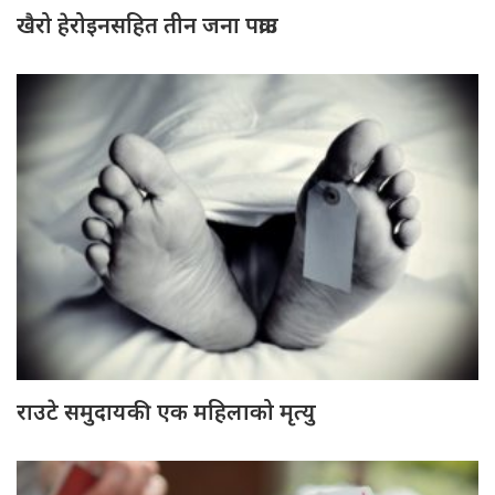
खैरो हेरोइनसहित तीन जना पक्राउ
राउटे समुदायकी एक महिलाको मृत्यु