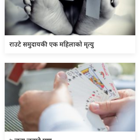
राउटे समुदायकी एक महिलाको मृत्यु