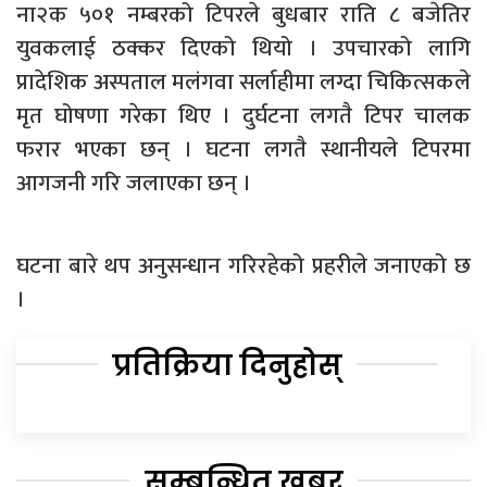
ना२क ५०१ नम्बरको टिपरले बुधबार राति ८ बजेतिर
युवकलाई ठक्कर दिएको थियो । उपचारको लागि
प्रादेशिक अस्पताल मलंगवा सर्लाहीमा लग्दा चिकित्सकले
मृत घोषणा गरेका थिए । दुर्घटना लगतै टिपर चालक
फरार भएका छन् । घटना लगत‌ै स्थानीयले टिपरमा
आगजनी गरि जलाएका छन् ।
घटना बारे थप अनुसन्धान गरिरहेको प्रहरीले जनाएको छ
।
प्रतिक्रिया दिनुहोस्
सम्बन्धित खबर