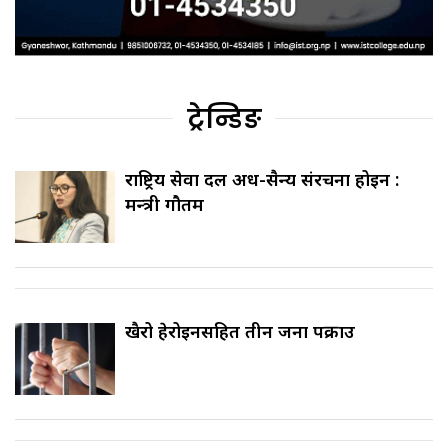
ट्रेन्डिङ
राष्ट्रिय सेवा दल अर्ध-सैन्य संरचना होइन :
मन्त्री गौतम
खैरो हेरोइनसहित तीन जना पक्राउ