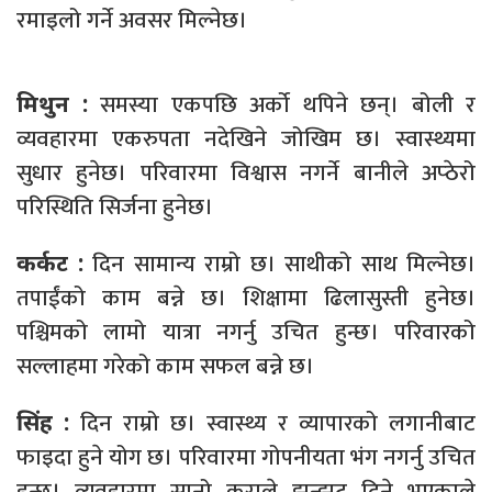
रमाइलो गर्ने अवसर मिल्नेछ।
समस्या एकपछि अर्को थपिने छन्। बोली र
मिथुन :
व्यवहारमा एकरुपता नदेखिने जोखिम छ। स्वास्थ्यमा
सुधार हुनेछ। परिवारमा विश्वास नगर्ने बानीले अप्ठेरो
परिस्थिति सिर्जना हुनेछ।
दिन सामान्य राम्रो छ। साथीको साथ मिल्नेछ।
कर्कट :
तपाईंको काम बन्ने छ। शिक्षामा ढिलासुस्ती हुनेछ।
पश्चिमको लामो यात्रा नगर्नु उचित हुन्छ। परिवारको
सल्लाहमा गरेको काम सफल बन्ने छ।
दिन राम्रो छ। स्वास्थ्य र व्यापारको लगानीबाट
सिंह :
फाइदा हुने योग छ। परिवारमा गोपनीयता भंग नगर्नु उचित
हुन्छ। व्यवहारमा सानो कुराले झन्झट दिने भएकाले