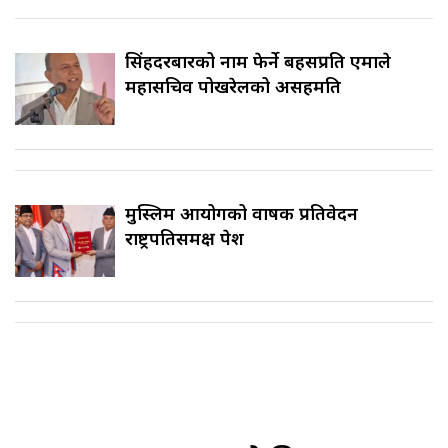
सिंहदरबारको नाम फेर्ने बहसप्रति एमाले
महासचिव पोखरेलको असहमति
मुस्लिम आयोगको वार्षिक प्रतिवेदन
राष्ट्रपतिसमक्ष पेश