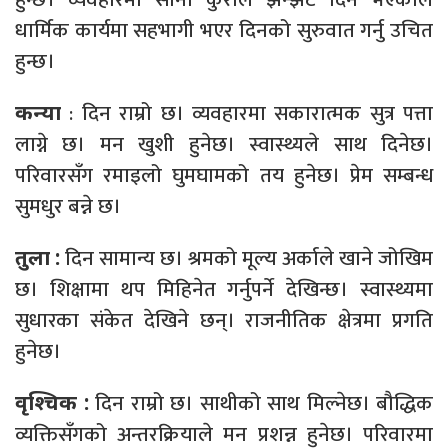
धार्मिक कार्यमा सहभागी भएर दिनको सुरुवात गर्नु उचित
हुन्छ।
: दिन राम्रो छ। व्यवहारमा सकारात्मक सुत्र पत्ता
कन्या
लाग्ने छ। मन खुशी हुनेछ। स्वास्थ्यले साथ दिनेछ।
परिवारसँग रमाइलो घुमघामको तय हुनेछ। प्रेम सम्बन्ध
सुमधुर बन्ने छ।
दिन सामान्य छ। श्रमको मूल्य अर्काले खाने जोखिम
तुला :
छ। शिक्षामा थप मिहिनेत गर्नुपर्ने देखिन्छ। स्वास्थ्यमा
सुधारका संकेत देखिने छन्। राजनीतिक क्षेत्रमा प्रगति
हुनेछ।
दिन राम्रो छ। साथीको साथ मिल्नेछ। बौद्धिक
वृश्चिक :
व्यक्तिसँगको अन्तरक्रियाले मन प्रशन्न हुनेछ। परिवारमा