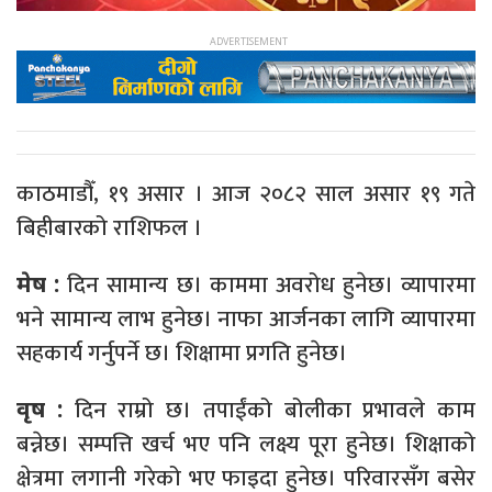
काठमाडौँ, १९ असार । आज २०८२ साल असार १९ गते
बिहीबारको राशिफल ।
दिन सामान्य छ। काममा अवरोध हुनेछ। व्यापारमा
मेष :
भने सामान्य लाभ हुनेछ। नाफा आर्जनका लागि व्यापारमा
सहकार्य गर्नुपर्ने छ। शिक्षामा प्रगति हुनेछ।
दिन राम्रो छ। तपाईंको बोलीका प्रभावले काम
वृष :
बन्नेछ। सम्पत्ति खर्च भए पनि लक्ष्य पूरा हुनेछ। शिक्षाको
क्षेत्रमा लगानी गरेको भए फाइदा हुनेछ। परिवारसँग बसेर