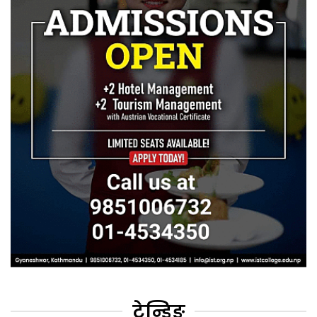
ट्रेन्डिङ