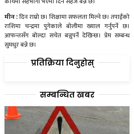
कार्यमा सहभागी भएमा दिन सहज बन्ने छ।
दिन राम्रो छ। शिक्षामा सफलता मिल्ने छ। तपाईंको
मीन :
राशिमा चन्द्रमा पुगेकाले बोलीमा ख्याल गर्नुपर्ने छ।
आफन्तसँग बोल्दा सचेत बन्नुपर्ने देखिन्छ। प्रेम सम्बन्ध
सुमधुर बन्ने छ।
प्रतिक्रिया दिनुहोस्
सम्बन्धित खबर