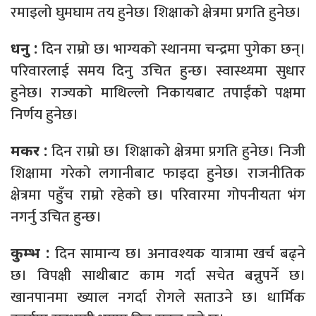
रमाइलो घुमघाम तय हुनेछ। शिक्षाको क्षेत्रमा प्रगति हुनेछ।
दिन राम्रो छ। भाग्यको स्थानमा चन्द्रमा पुगेका छन्।
धनु :
परिवारलाई समय दिनु उचित हुन्छ। स्वास्थ्यमा सुधार
हुनेछ। राज्यको माथिल्लो निकायबाट तपाईंको पक्षमा
निर्णय हुनेछ।
दिन राम्रो छ। शिक्षाको क्षेत्रमा प्रगति हुनेछ। निजी
मकर :
शिक्षामा गरेको लगानीबाट फाइदा हुनेछ। राजनीतिक
क्षेत्रमा पहुँच राम्रो रहेको छ। परिवारमा गोपनीयता भंग
नगर्नु उचित हुन्छ।
दिन सामान्य छ। अनावश्यक यात्रामा खर्च बढ्ने
कुम्भ :
छ। विपक्षी साथीबाट काम गर्दा सचेत बन्नुपर्ने छ।
खानपानमा ख्याल नगर्दा रोगले सताउने छ। धार्मिक