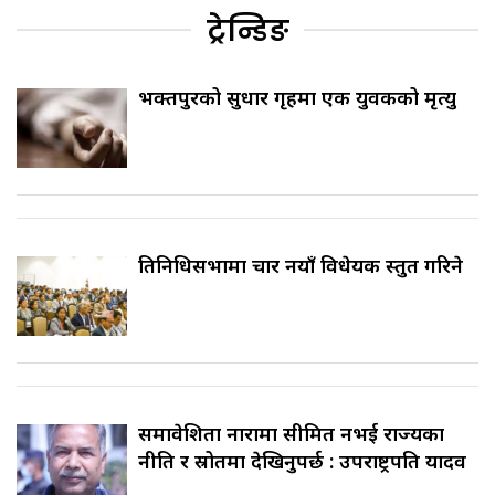
ट्रेन्डिङ
भक्तपुरको सुधार गृहमा एक युवकको मृत्यु
प्रतिनिधिसभामा चार नयाँ विधेयक प्रस्तुत गरिने
समावेशिता नारामा सीमित नभई राज्यका
नीति र स्रोतमा देखिनुपर्छ : उपराष्ट्रपति यादव