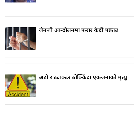
जेनजी आन्दोलनमा फरार कैदी पक्राउ
अटो र ट्याक्टर ठोक्किँदा एकजनाको मृत्यु