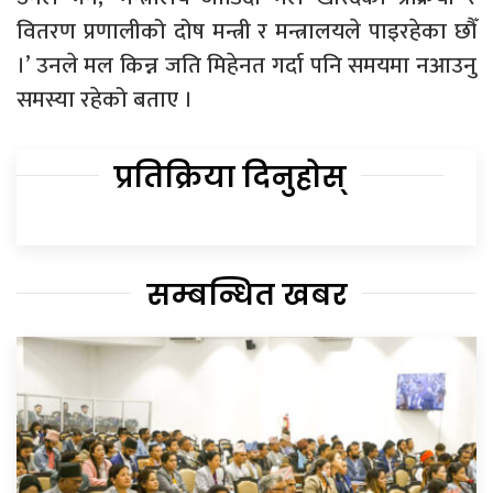
वितरण प्रणालीको दोष मन्त्री र मन्त्रालयले पाइरहेका छौँ
।’ उनले मल किन्न जति मिहेनत गर्दा पनि समयमा नआउनु
समस्या रहेको बताए ।
प्रतिक्रिया दिनुहोस्
सम्बन्धित खबर