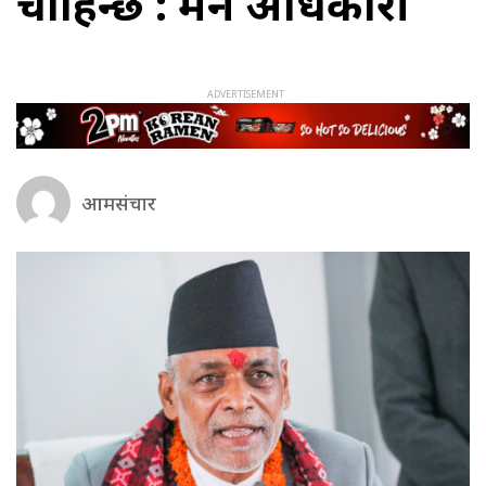
चाहिन्छ : मन्त्री अधिकारी
आमसंचार