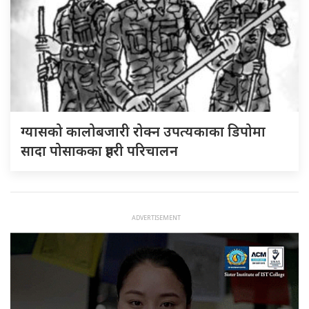
ग्यासको कालोबजारी रोक्न उपत्यकाका डिपोमा
सादा पोसाकका प्रहरी परिचालन