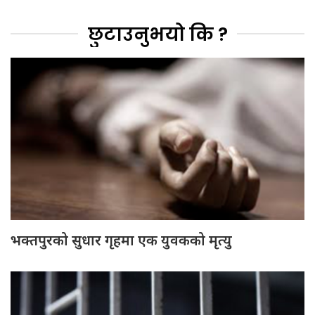
छुटाउनुभयो कि ?
भक्तपुरको सुधार गृहमा एक युवकको मृत्यु