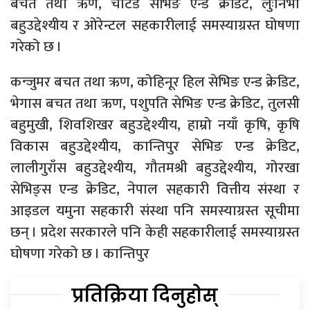
बचत तथा ऋण, चार्टर्ड सेभिङ एन्ड क्रेडिट, लुःनिभा
बहुउद्देश्यीय र ओरेन्टल सहकारीलाई समस्याग्रस्त घोषणा
गरेको छ ।
कन्जुमर बचत तथा ऋण, कोहिनूर हिल सेभिङ एन्ड क्रेडिट,
भेगास बचत तथा ऋण, पशुपति सेभिङ एन्ड क्रेडिट, तुलसी
बहुमुखी, शिवशिखर बहुउद्देश्यीय, हाम्रो नयाँ कृषि, कृषि
विकास बहुउद्देश्यीय, कान्तिपुर सेभिङ एन्ड क्रेडिट,
लालीगुराँस बहुउद्देश्यीय, गौतमश्री बहुउद्देश्यीय, गोरखा
सेभिङ्स एन्ड क्रेडिट, नेपाल सहकारी वित्तीय संस्था र
आइडल यमुना सहकारी संस्था पनि समस्याग्रस्त सूचीमा
छन् । प्रदेश सरकारले पनि केही सहकारीलाई समस्याग्रस्त
घोषणा गरेको छ । कान्तिपुर
प्रतिक्रिया दिनुहोस्