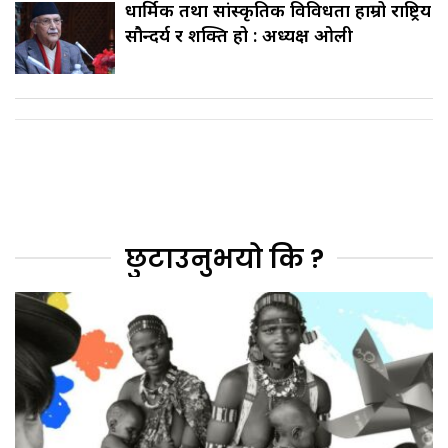
धार्मिक तथा सांस्कृतिक विविधता हाम्रो राष्ट्रिय
सौन्दर्य र शक्ति हो : अध्यक्ष ओली
छुटाउनुभयो कि ?