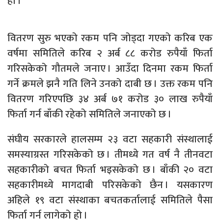
हो ।’
वितरण सुरु भएको रकम पनि जोड्दा गएको करिब एक
वर्षमा समितिले करिब २ अर्ब ८८ करोड रुपैयाँ फिर्ता
गरिसकेको गौतमले जनाए । आउँदा दिनमा रकम फिर्ता
गर्ने क्रमले झनै गति लिने उनको दाबी छ । उक्त रकम पनि
वितरण गरिएपछि ३४ अर्ब ७१ करोड ३० लाख रुपैयाँ
फिर्ता गर्न बाँकी रहेको समितिले जनाएको छ ।
संघीय सरकारले हालसम्म २३ वटा सहकारी संस्थालाई
समस्याग्रस्त गरिसकेको छ । तीमध्ये गत वर्ष नै तीनवटा
सहकारीको बचत फिर्ता भइसकेको छ । बाँकी २० वटा
सहकारीमध्ये मागदाबी परिसकेको छैन । यसकारण
अहिले १९ वटा संस्थाका बचतकर्तालाई समितिले पैसा
फिर्ता गर्न लागेको हो ।