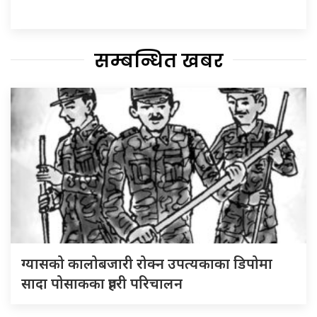
सम्बन्धित खबर
ग्यासको कालोबजारी रोक्न उपत्यकाका डिपोमा
सादा पोसाकका प्रहरी परिचालन