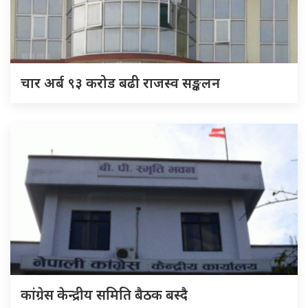
चार अर्ब ९३ करोड बढी राजस्व सङ्कलन
कांग्रेस केन्द्रीय समिति बैठक बस्दै