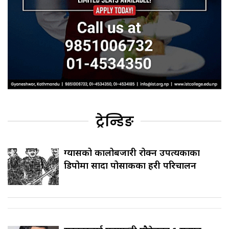
ट्रेन्डिङ
ग्यासको कालोबजारी रोक्न उपत्यकाका
डिपोमा सादा पोसाकका प्रहरी परिचालन