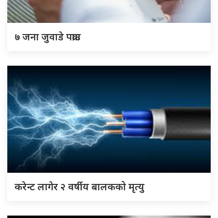
७ जना जुवाडे पक्राउ
करेन्ट लागेर २ वर्षीय बालकको मृत्यु