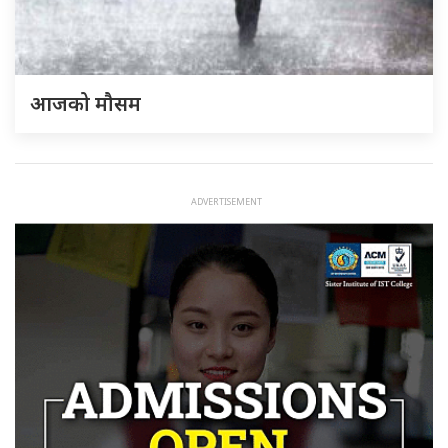
आजको मौसम