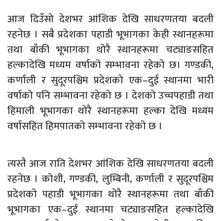
आज दिउँसो देशभर आंशिक देखि साधरणतया बदली
रहनेछ । सबै प्रदेशका पहाडी भूभागका केही स्थानहरूमा
तथा बाँकी भूभागका थोरै स्थानहरूमा चट्याङसहित
हल्कादेखि मध्यम वर्षाको सम्भावना रहेको छ। गण्डकी,
कर्णाली र सुदूरपश्चिम प्रदेशको एक–दुई स्थानमा भारी
वर्षाको पनि सम्भावना रहेको छ । देशको उच्चपहाडी तथा
हिमाली भूभागका थोरै स्थानहरूमा हल्का देखि मध्यम
वर्षासहित हिमपातको सम्भावना रहेको छ ।
त्यस्तै आज राति देशभर आंशिक देखि साधरणतया बदली
रहनेछ । कोशी, गण्डकी, लुम्बिनी, कर्णाली र सुदूरपश्चिम
प्रदेशको पहाडी भूभागका थोरै स्थानहरूमा तथा बाँकी
भूभागका एक–दुई स्थानमा चट्याङसहित हल्कादेखि