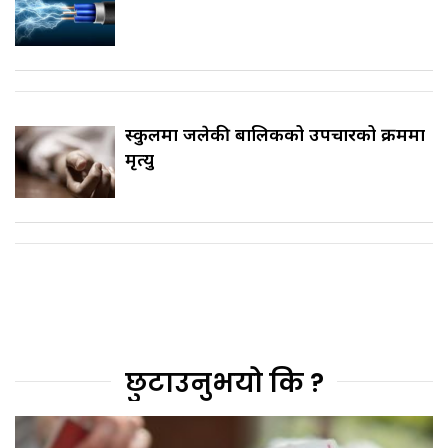
स्कुलमा जलेकी बालिकको उपचारको क्रममा
मृत्यु
छुटाउनुभयो कि ?