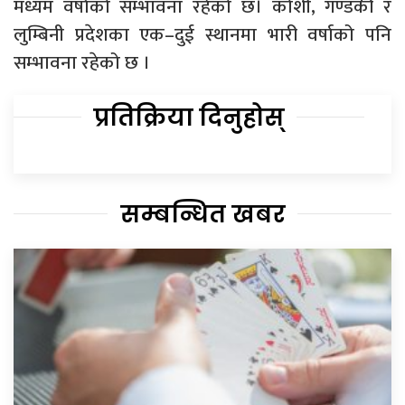
मध्यम वर्षाको सम्भावना रहेको छ। कोशी, गण्डकी र
लुम्बिनी प्रदेशका एक–दुई स्थानमा भारी वर्षाको पनि
सम्भावना रहेको छ ।
प्रतिक्रिया दिनुहोस्
सम्बन्धित खबर