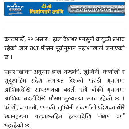
काठमाडौँ, २५ असार । हाल देशभर मनसुनी वायुको प्रभाव
रहेको जल तथा मौसम पूर्वानुमान महाशाखाले जनाएको
छ ।
महाशाखाका अनुसार हाल गण्डकी, लुम्बिनी, कर्णाली र
सुदूरपश्चिम प्रदेश लगायत देशको पहाडी भूभागमा
आंशिकदेखि साधरणतया बदली रही बाँकी भूभागमा
आंशिक बदलीदेखि मौसम मुख्यतया सफा रहेको छ ।
कोशी, बागमती, गण्डकी, लुम्बिनी र कर्णाली प्रदेशका थोरै
स्थानहरूमा चट्याङसहित हल्कादेखि मध्यम वर्षा
भइरहेको छ ।