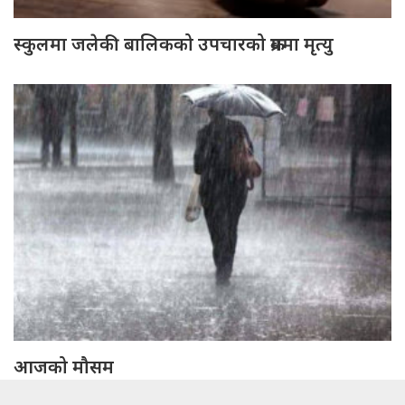
स्कुलमा जलेकी बालिकको उपचारको क्रममा मृत्यु
आजको मौसम